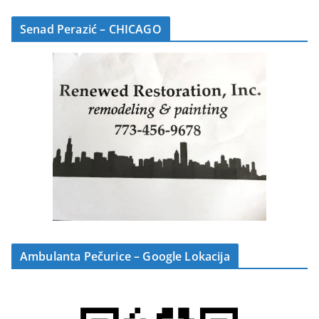
Senad Perazić – CHICAGO
Ambulanta Pečurice – Google Lokacija