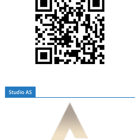
Studio AS