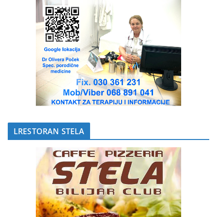
LRESTORAN STELA