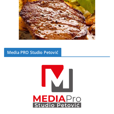
Media PRO Studio Petović