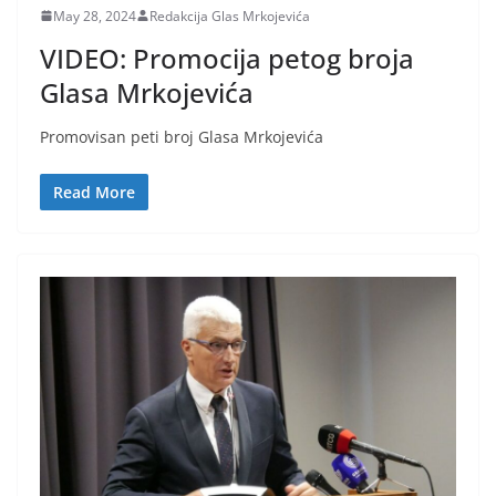
May 28, 2024
Redakcija Glas Mrkojevića
VIDEO: Promocija petog broja
Glasa Mrkojevića
Promovisan peti broj Glasa Mrkojevića
Read More