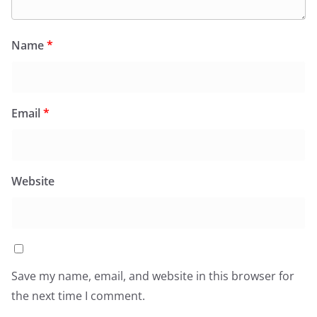
Name
*
Email
*
Website
Save my name, email, and website in this browser for
the next time I comment.