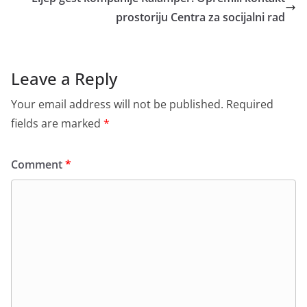
prostoriju Centra za socijalni rad
Leave a Reply
Your email address will not be published.
Required
fields are marked
*
Comment
*