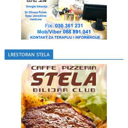
LRESTORAN STELA