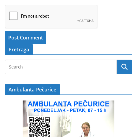
Pretraga
Ambulanta Pečurice