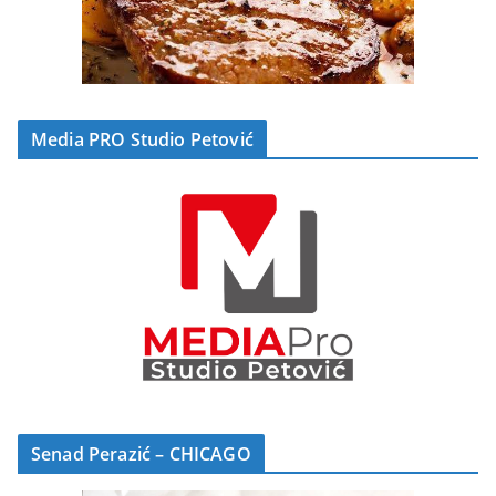
Media PRO Studio Petović
Senad Perazić – CHICAGO