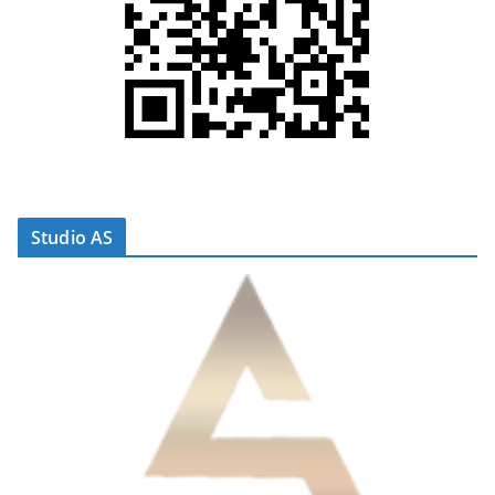
Studio AS