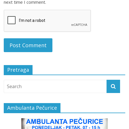
next time I comment.
Pretraga
Ambulanta Pečurice