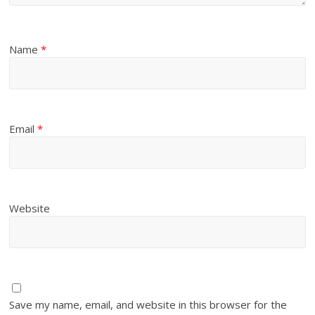
Name
*
Email
*
Website
Save my name, email, and website in this browser for the