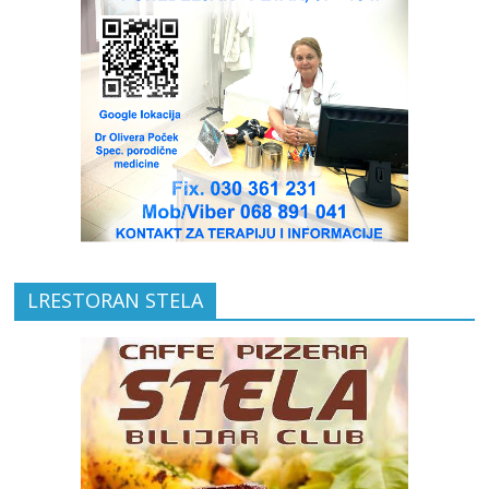
LRESTORAN STELA