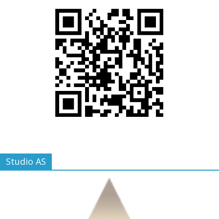
Studio AS