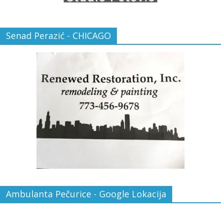
Senad Perazić - CHICAGO
Ambulanta Pečurice - Google Lokacija