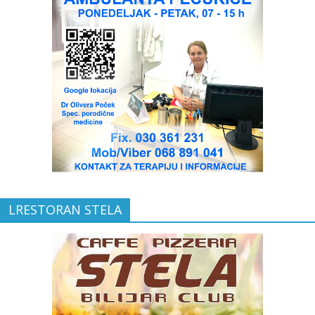
LRESTORAN STELA