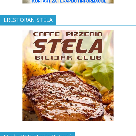
LRESTORAN STELA