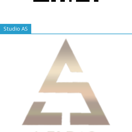
Studio AS