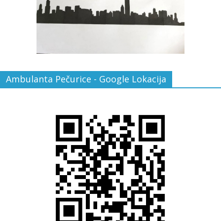
Ambulanta Pečurice - Google Lokacija