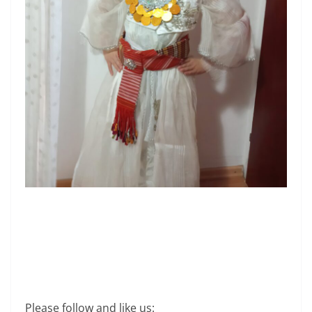
Please follow and like us: