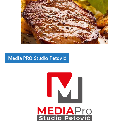
Media PRO Studio Petović