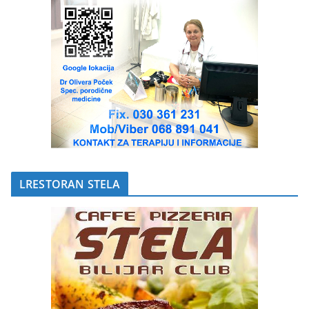
LRESTORAN STELA