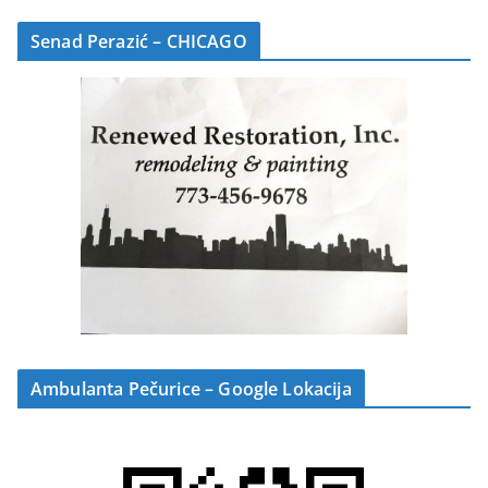
Senad Perazić – CHICAGO
Ambulanta Pečurice – Google Lokacija