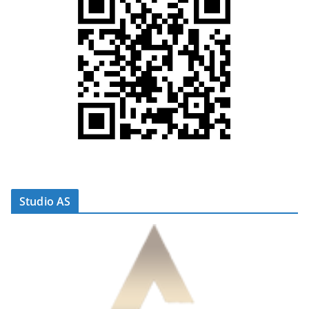
Studio AS