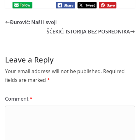
Đurović: Naši i svoji
ŠĆEKIĆ: ISTORIJA BEZ POSREDNIKA
Leave a Reply
Your email address will not be published.
Required
fields are marked
*
Comment
*