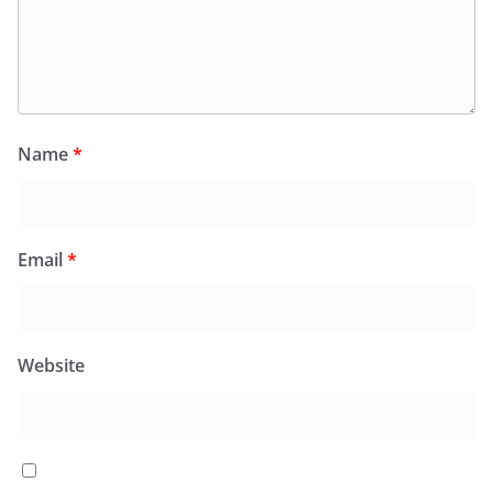
Name
*
Email
*
Website