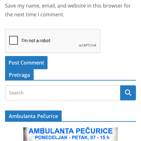
Save my name, email, and website in this browser for
the next time I comment.
Pretraga
Ambulanta Pečurice