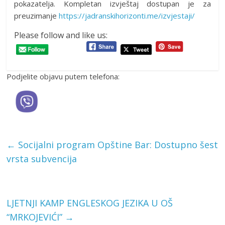
pokazatelja. Kompletan izvještaj dostupan je za
preuzimanje
https://jadranskihorizonti.me/izvjestaji/
Please follow and like us:
Podjelite objavu putem telefona:
←
Socijalni program Opštine Bar: Dostupno šest
vrsta subvencija
LJETNJI KAMP ENGLESKOG JEZIKA U OŠ
“MRKOJEVIĆI”
→