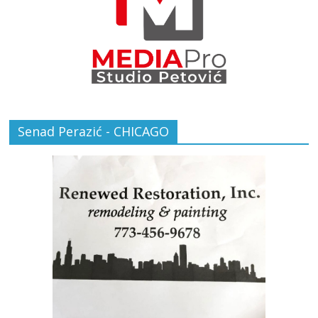
Senad Perazić - CHICAGO