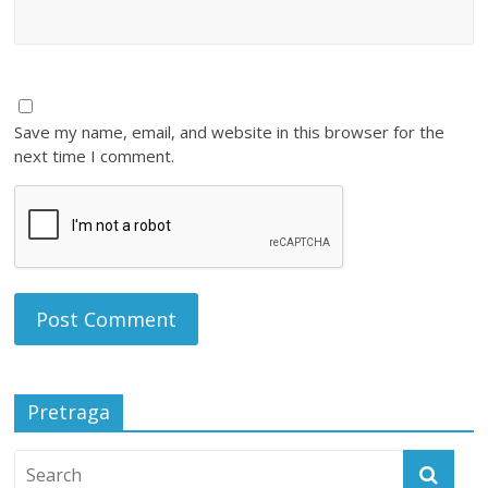
Save my name, email, and website in this browser for the
next time I comment.
Pretraga