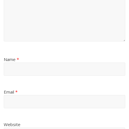
Name
*
Email
*
Website