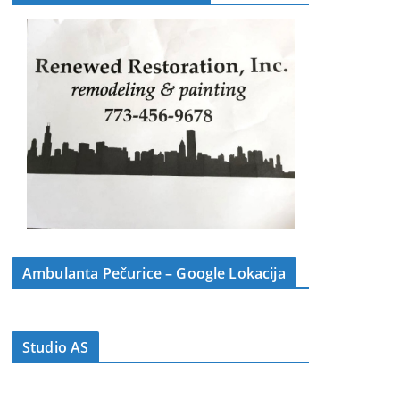
Ambulanta Pečurice – Google Lokacija
Studio AS