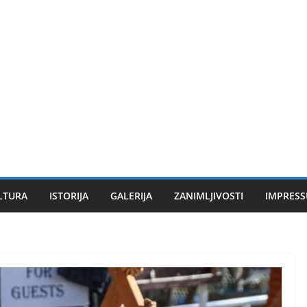
LTURA
ISTORIJA
GALERIJA
ZANIMLJIVOSTI
IMPRES