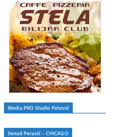
Media PRO Studio Petović
Senad Perazić – CHICAGO