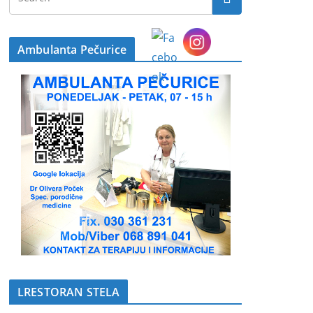
Ambulanta Pečurice
LRESTORAN STELA