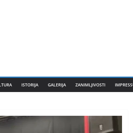
LTURA
ISTORIJA
GALERIJA
ZANIMLJIVOSTI
IMPRES