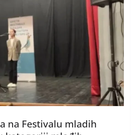
a na Festivalu mladih