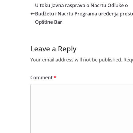
U toku Javna rasprava o Nacrtu Odluke o
Budžetu i Nacrtu Programa uređenja prost
Opštine Bar
Leave a Reply
Your email address will not be published.
Requ
Comment
*