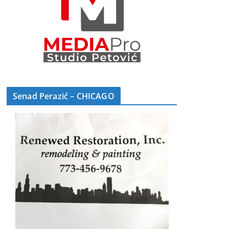
Senad Perazić – CHICAGO