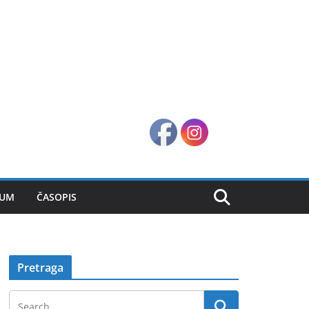
SUM
ČASOPIS
Pretraga