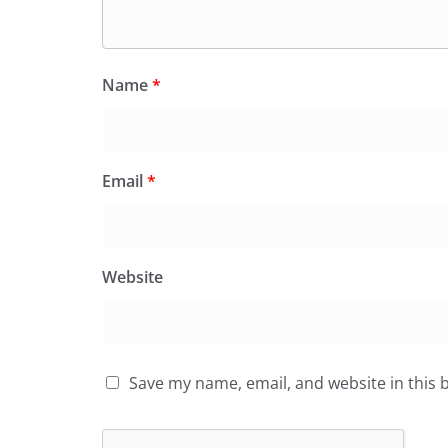
Name
*
Email
*
Website
Save my name, email, and website in this 