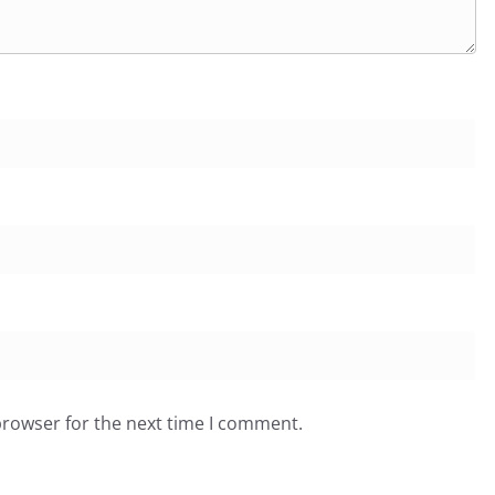
browser for the next time I comment.