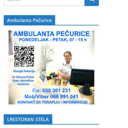
Ambulanta Pečurice
LRESTORAN STELA