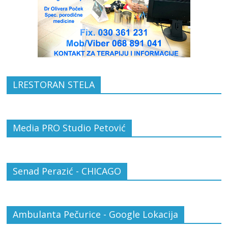
LRESTORAN STELA
Media PRO Studio Petović
Senad Perazić - CHICAGO
Ambulanta Pečurice - Google Lokacija