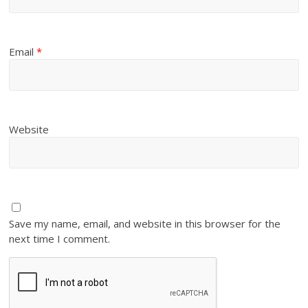
Email
*
Website
Save my name, email, and website in this browser for the
next time I comment.