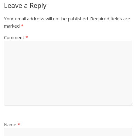
Leave a Reply
Your email address will not be published.
Required fields are
marked
*
Comment
*
Name
*