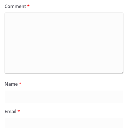
Comment
*
Name
*
Email
*