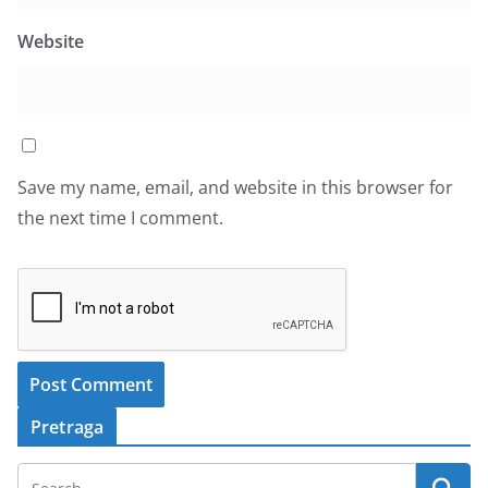
Website
Save my name, email, and website in this browser for
the next time I comment.
Pretraga