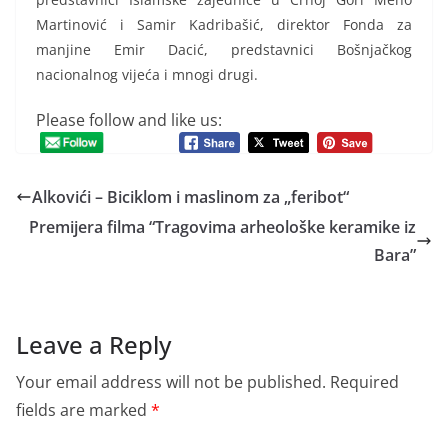
Martinović i Samir Kadribašić, direktor Fonda za
manjine Emir Dacić, predstavnici Bošnjačkog
nacionalnog vijeća i mnogi drugi.
Please follow and like us:
Alkovići – Biciklom i maslinom za „feribot“
Premijera filma “Tragovima arheološke keramike iz
Bara”
Leave a Reply
Your email address will not be published.
Required
fields are marked
*