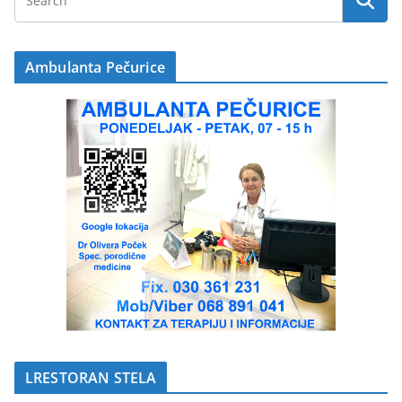
Ambulanta Pečurice
LRESTORAN STELA