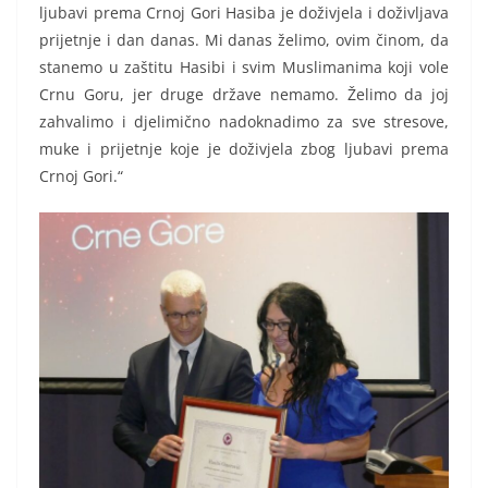
ljubavi prema Crnoj Gori Hasiba je doživjela i doživljava
prijetnje i dan danas. Mi danas želimo, ovim činom, da
stanemo u zaštitu Hasibi i svim Muslimanima koji vole
Crnu Goru, jer druge države nemamo. Želimo da joj
zahvalimo i djelimično nadoknadimo za sve stresove,
muke i prijetnje koje je doživjela zbog ljubavi prema
Crnoj Gori.“