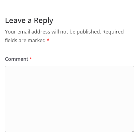
Leave a Reply
Your email address will not be published.
Required
fields are marked
*
Comment
*