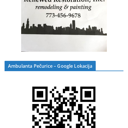
Ambulanta Pečurice – Google Lokacija