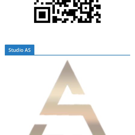
Studio AS