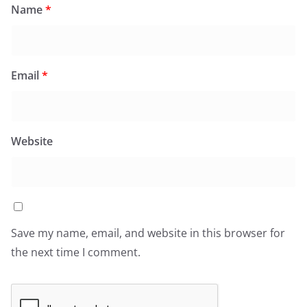
Name
*
Email
*
Website
Save my name, email, and website in this browser for
the next time I comment.