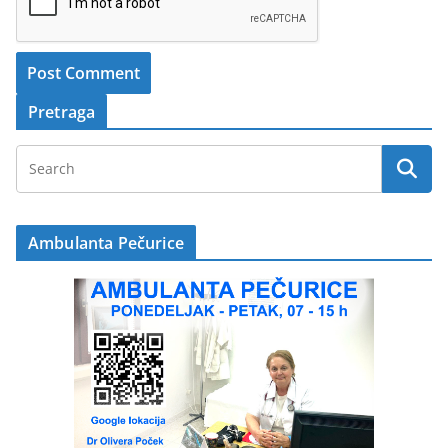
Pretraga
Ambulanta Pečurice