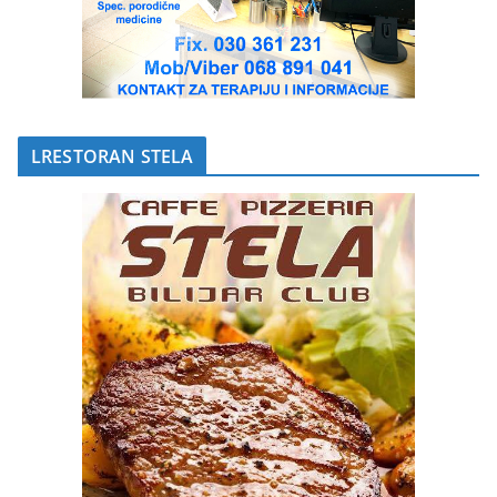
LRESTORAN STELA