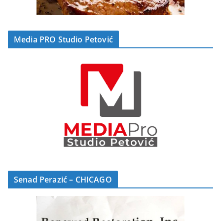
Media PRO Studio Petović
Senad Perazić – CHICAGO