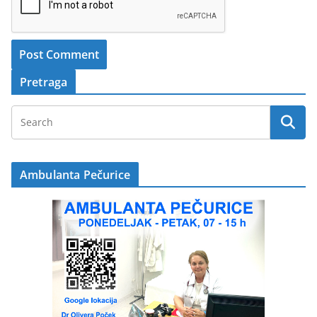
Pretraga
Ambulanta Pečurice