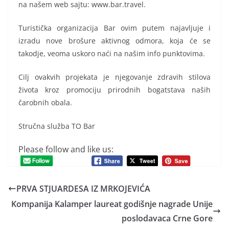
na našem web sajtu: www.bar.travel.
Turistička organizacija Bar ovim putem najavljuje i
izradu nove brošure aktivnog odmora, koja će se
takodje, veoma uskoro naći na našim info punktovima.
Cilj ovakvih projekata je njegovanje zdravih stilova
života kroz promociju prirodnih bogatstava naših
čarobnih obala.
Stručna služba TO Bar
Please follow and like us:
PRVA STJUARDESA IZ MRKOJEVIĆA
Kompanija Kalamper laureat godišnje nagrade Unije
poslodavaca Crne Gore