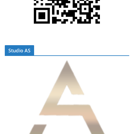
Studio AS