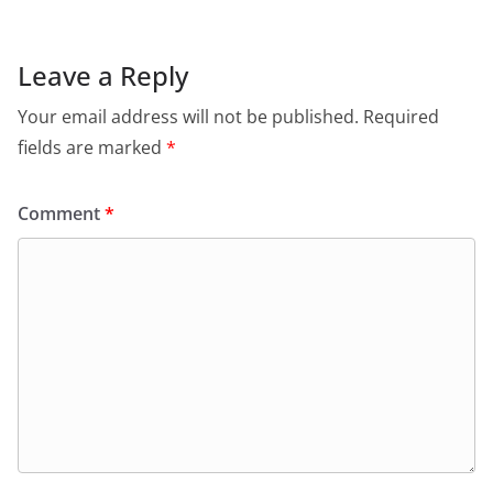
Leave a Reply
Your email address will not be published.
Required
fields are marked
*
Comment
*