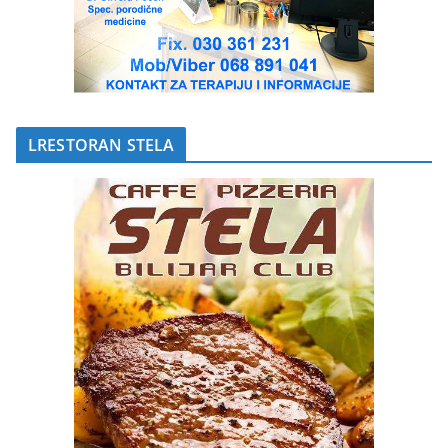
LRESTORAN STELA