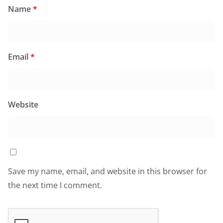
Name
*
Email
*
Website
Save my name, email, and website in this browser for
the next time I comment.