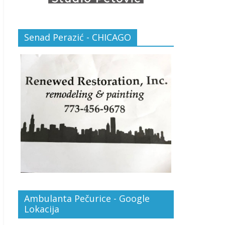
Senad Perazić - CHICAGO
Ambulanta Pečurice - Google
Lokacija