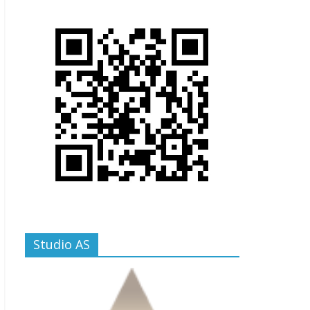
Studio AS