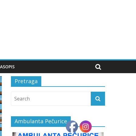
ASOPIS
Pretraga
Ambulanta Pečurice