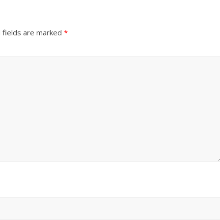
 fields are marked
*