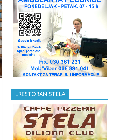
LRESTORAN STELA