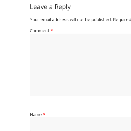
Leave a Reply
Your email address will not be published.
Required
Comment
*
Name
*