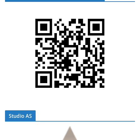
Studio AS