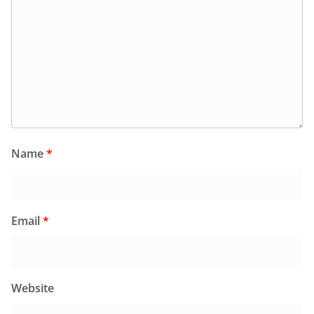
Name
*
Email
*
Website