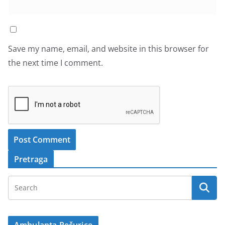
Save my name, email, and website in this browser for
the next time I comment.
Pretraga