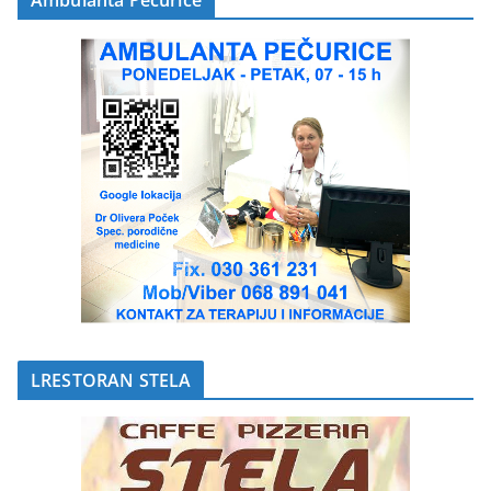
Ambulanta Pečurice
LRESTORAN STELA