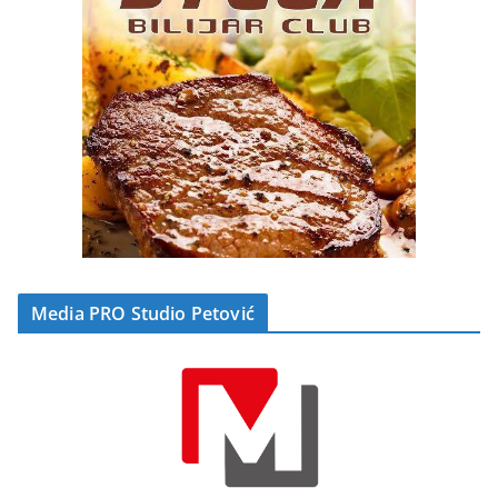
Media PRO Studio Petović