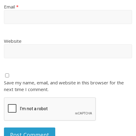
Email
*
Website
Save my name, email, and website in this browser for the
next time I comment.