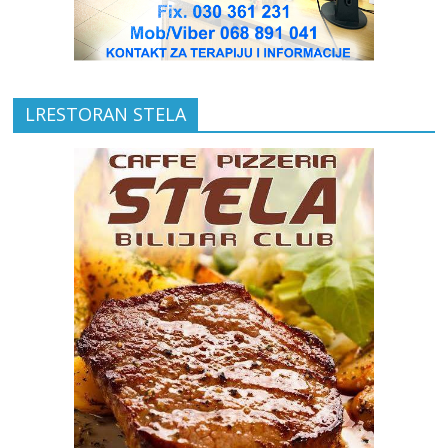
LRESTORAN STELA