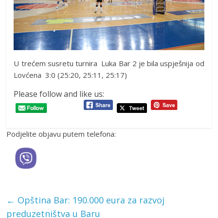
U trećem susretu turnira Luka Bar 2 je bila uspješnija od
Lovćena 3:0 (25:20, 25:11, 25:17)
Please follow and like us:
Podjelite objavu putem telefona:
←
Opština Bar: 190.000 eura za razvoj
preduzetništva u Baru