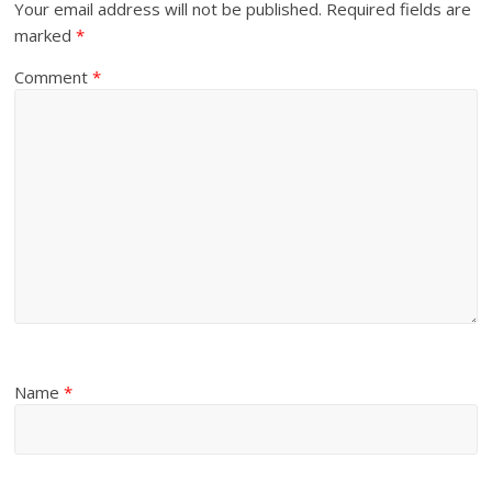
Your email address will not be published.
Required fields are
marked
*
Comment
*
Name
*