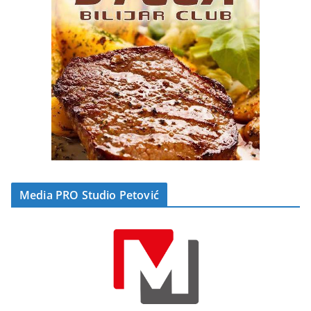
Media PRO Studio Petović