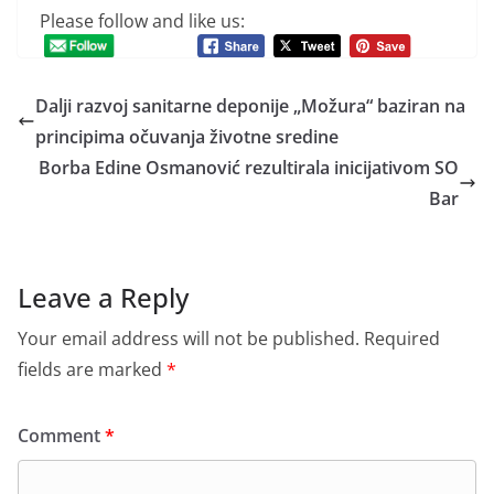
Please follow and like us:
Dalji razvoj sanitarne deponije „Možura“ baziran na
principima očuvanja životne sredine
Borba Edine Osmanović rezultirala inicijativom SO
Bar
Leave a Reply
Your email address will not be published.
Required
fields are marked
*
Comment
*