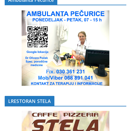
LRESTORAN STELA