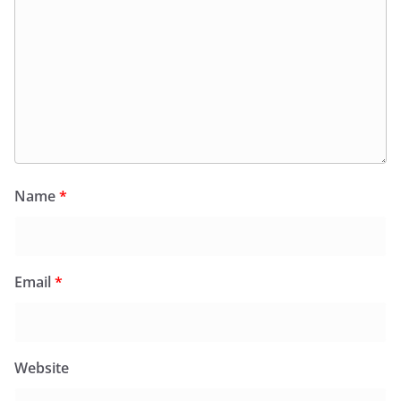
Name
*
Email
*
Website