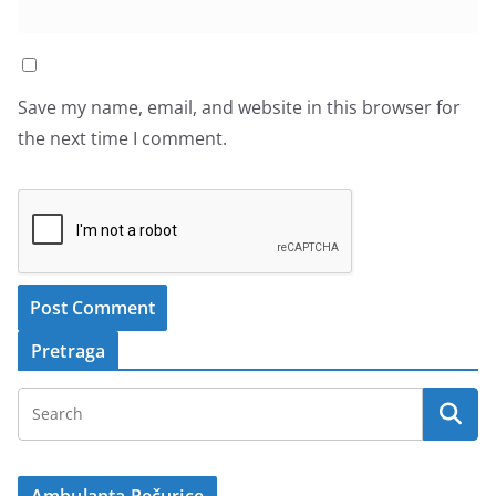
Save my name, email, and website in this browser for
the next time I comment.
Pretraga
Ambulanta Pečurice