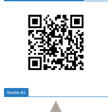
Studio AS