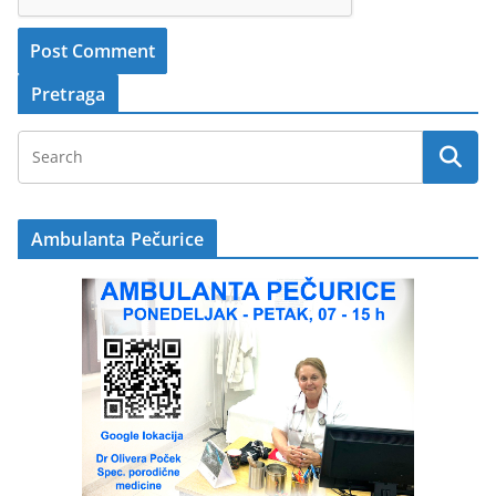
Pretraga
Ambulanta Pečurice