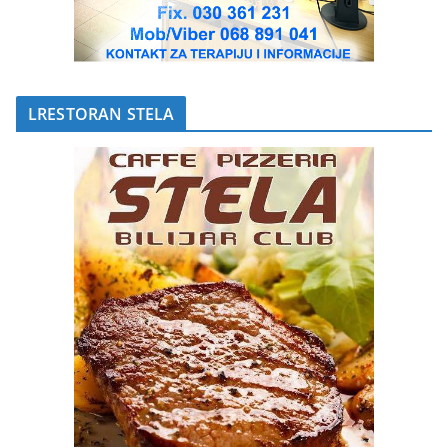
LRESTORAN STELA