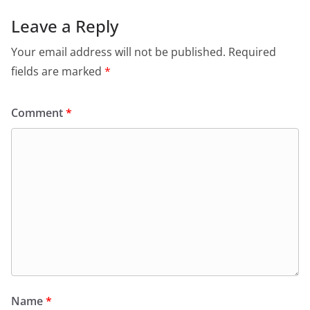
Leave a Reply
Your email address will not be published.
Required
fields are marked
*
Comment
*
Name
*