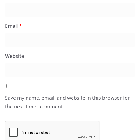
Email
*
Website
Save my name, email, and website in this browser for
the next time I comment.