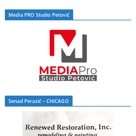
Media PRO Studio Petović
Senad Perazić – CHICAGO