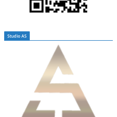
Studio AS