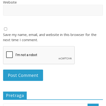
Website
Save my name, email, and website in this browser for the
next time I comment.
Pretraga