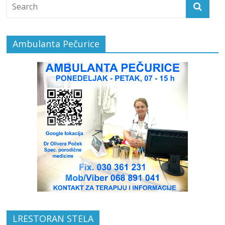
Ambulanta Pečurice
LRESTORAN STELA