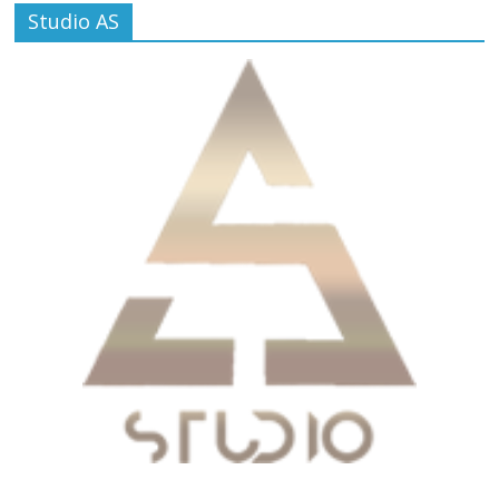
Studio AS