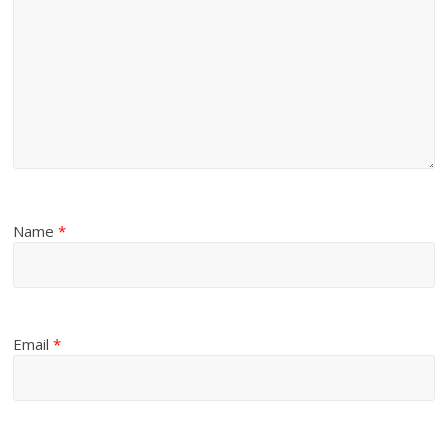
Name
*
Email
*