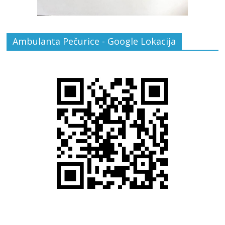
Ambulanta Pečurice - Google Lokacija