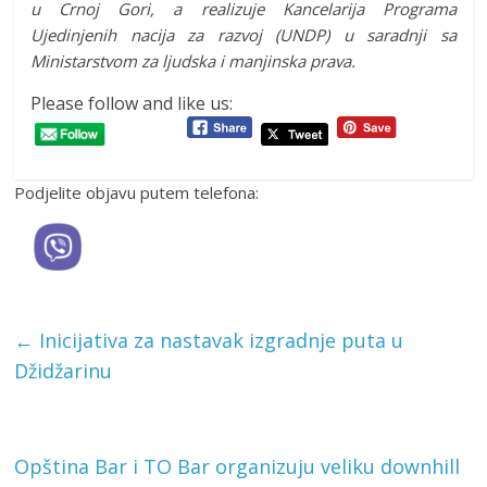
u Crnoj Gori, a realizuje Kancelarija Programa
Ujedinjenih nacija za razvoj (UNDP) u saradnji sa
Ministarstvom za ljudska i manjinska prava.
Please follow and like us:
Podjelite objavu putem telefona:
←
Inicijativa za nastavak izgradnje puta u
Džidžarinu
Opština Bar i TO Bar organizuju veliku downhill