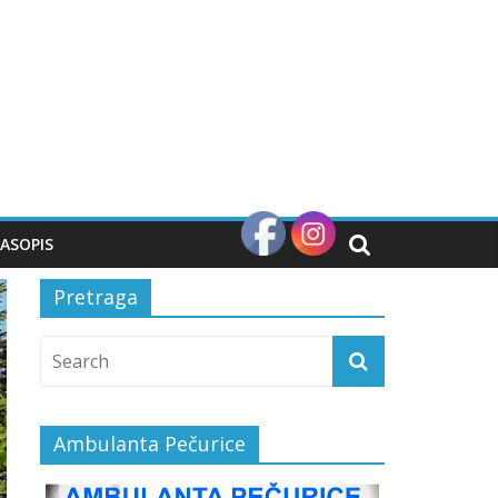
ASOPIS
Pretraga
Ambulanta Pečurice