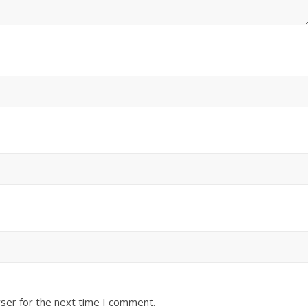
ser for the next time I comment.