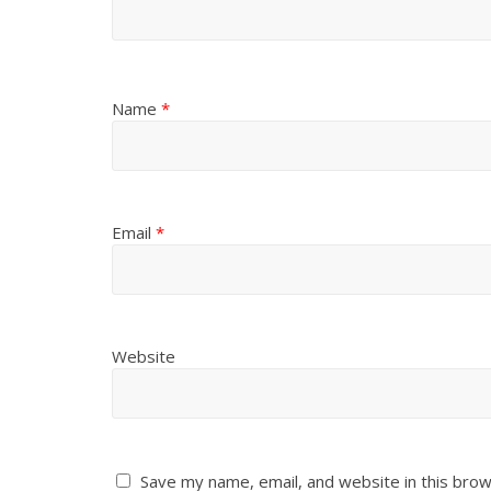
Name
*
Email
*
Website
Save my name, email, and website in this brow