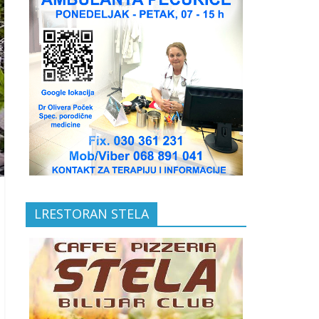
LRESTORAN STELA