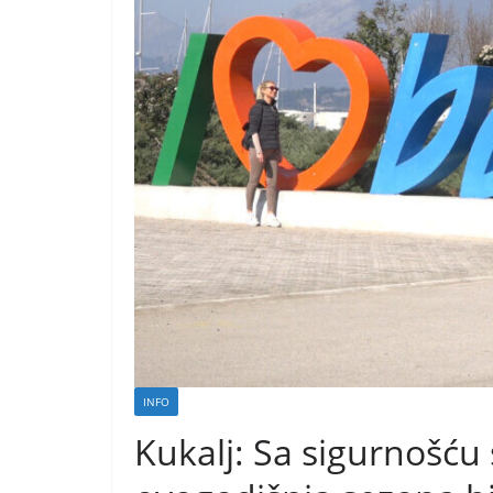
INFO
Kukalj: Sa sigurnošću