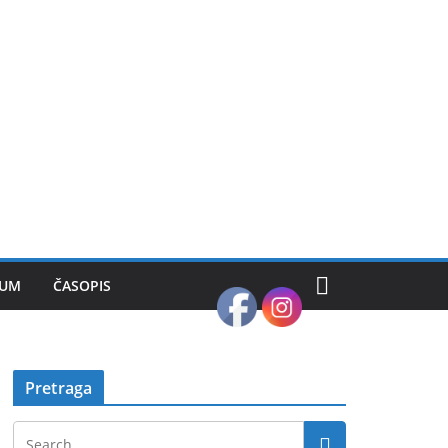
SUM
ČASOPIS
Pretraga