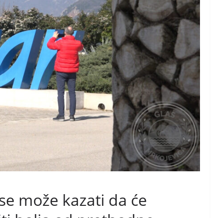
 se može kazati da će