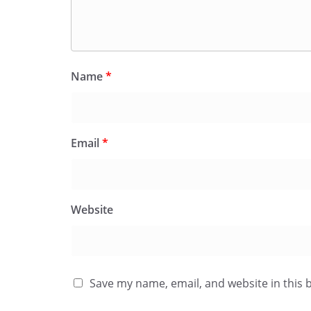
Name
*
Email
*
Website
Save my name, email, and website in this 