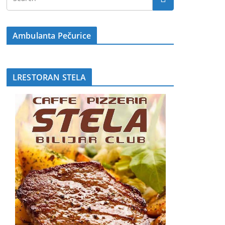
Ambulanta Pečurice
LRESTORAN STELA