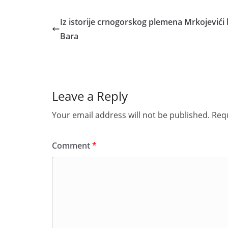
Iz istorije crnogorskog plemena Mrkojevići
Bara
Leave a Reply
Your email address will not be published.
Requ
Comment
*