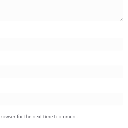
browser for the next time I comment.