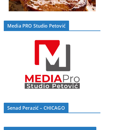
Media PRO Studio Petović
Senad Perazić – CHICAGO