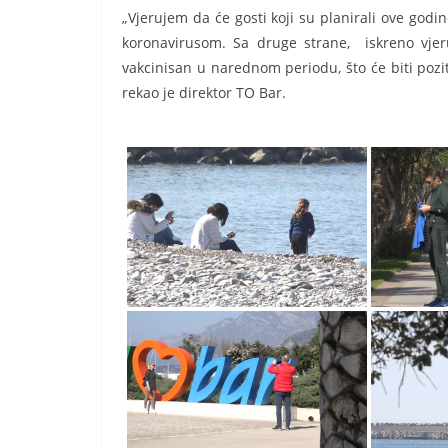
„Vjerujem da će gosti koji su planirali ove godin
koronavirusom. Sa druge strane, iskreno vjer
vakcinisan u narednom periodu, što će biti pozit
rekao je direktor TO Bar.