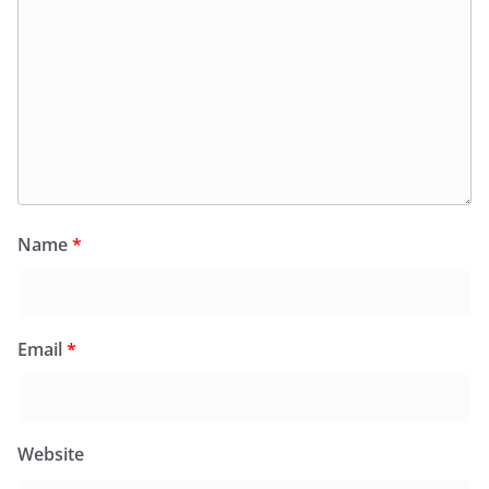
Name
*
Email
*
Website