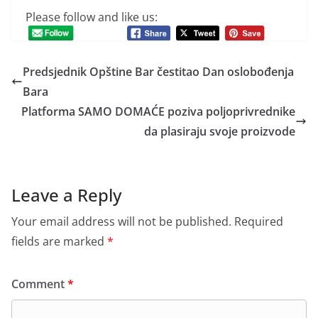
Please follow and like us:
Predsjednik Opštine Bar čestitao Dan oslobođenja
Bara
Platforma SAMO DOMAĆE poziva poljoprivrednike
da plasiraju svoje proizvode
Leave a Reply
Your email address will not be published.
Required
fields are marked
*
Comment
*