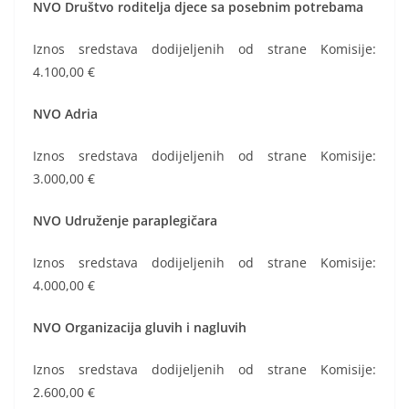
NVO Društvo roditelja djece sa posebnim potrebama
Iznos sredstava dodijeljenih od strane Komisije:
4.100,00 €
NVO Adria
Iznos sredstava dodijeljenih od strane Komisije:
3.000,00 €
NVO Udruženje paraplegičara
Iznos sredstava dodijeljenih od strane Komisije:
4.000,00 €
NVO Organizacija gluvih i nagluvih
Iznos sredstava dodijeljenih od strane Komisije:
2.600,00 €