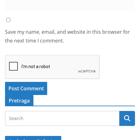
Save my name, email, and website in this browser for
the next time I comment.
Pretraga