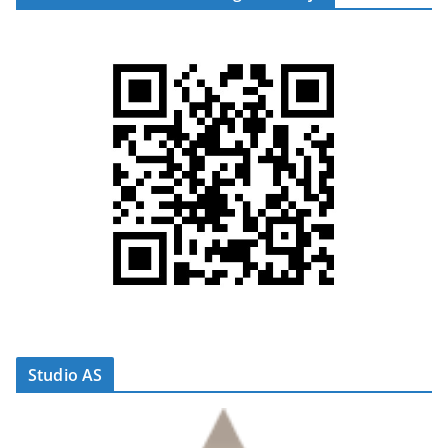
Studio AS