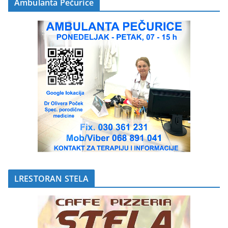
Ambulanta Pečurice
LRESTORAN STELA