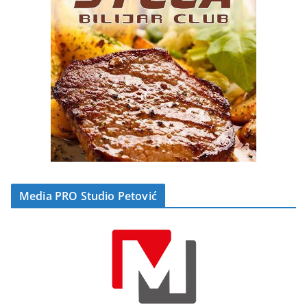
Media PRO Studio Petović