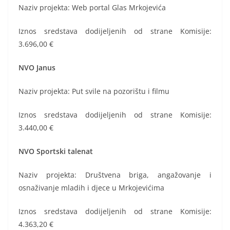
Naziv projekta: Web portal Glas Mrkojevića
Iznos sredstava dodijeljenih od strane Komisije:
3.696,00 €
NVO Janus
Naziv projekta: Put svile na pozorištu i filmu
Iznos sredstava dodijeljenih od strane Komisije:
3.440,00 €
NVO Sportski talenat
Naziv projekta: Društvena briga, angažovanje i
osnaživanje mladih i djece u Mrkojevićima
Iznos sredstava dodijeljenih od strane Komisije:
4.363,20 €