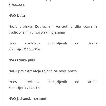
3.600,00 €
NVO Nota
Naziv projekta: Edukacija i koncerti u cilju očuvanja
tradicionalnih crnogorskih pjesama
Iznos sredstava dodijeljenih od strane
Komisije:
2
.160,00 €
NVO Eduko plus
Naziv projekta: Moja zajednica, moje pravo
Iznos sredstava dodijeljenih od strane
Komisije:
3.719,04 €
NVO Jadranski horizonti