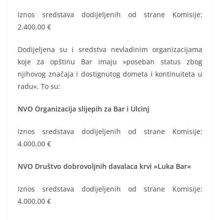
Iznos sredstava dodijeljenih od strane Komisije:
2.400,00 €
Dodijeljena su i sredstva nevladinim organizacijama
koje za opštinu Bar imaju »poseban status zbog
njihovog značaja i dostignutog dometa i kontinuiteta u
radu«. To su:
NVO Organizacija slijepih za Bar i Ulcinj
Iznos sredstava dodijeljenih od strane Komisije:
4.000,00 €
NVO Društvo dobrovoljnih davalaca krvi »Luka Bar«
Iznos sredstava dodijeljenih od strane Komisije:
4.000,00 €