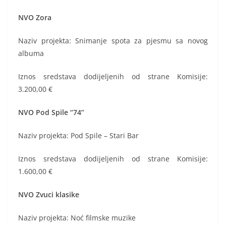
NVO Zora
Naziv projekta: Snimanje spota za pjesmu sa novog
albuma
Iznos sredstava dodijeljenih od strane Komisije:
3.200,00 €
NVO Pod Spile “74”
Naziv projekta: Pod Spile – Stari Bar
Iznos sredstava dodijeljenih od strane Komisije:
1.600,00 €
NVO Zvuci klasike
Naziv projekta: Noć filmske muzike