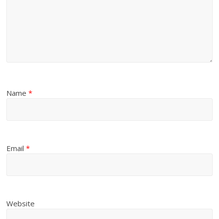
Name
*
Email
*
Website