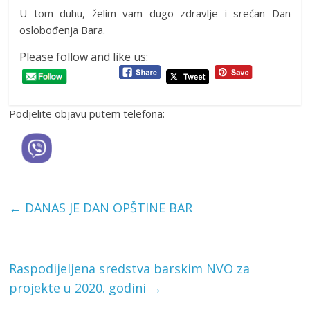
U tom duhu, želim vam dugo zdravlje i srećan Dan
oslobođenja Bara.
Please follow and like us:
Podjelite objavu putem telefona:
←
DANAS JE DAN OPŠTINE BAR
Raspodijeljena sredstva barskim NVO za
projekte u 2020. godini
→