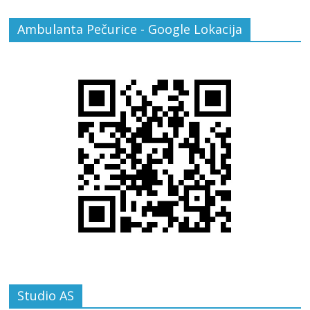
Ambulanta Pečurice - Google Lokacija
Studio AS