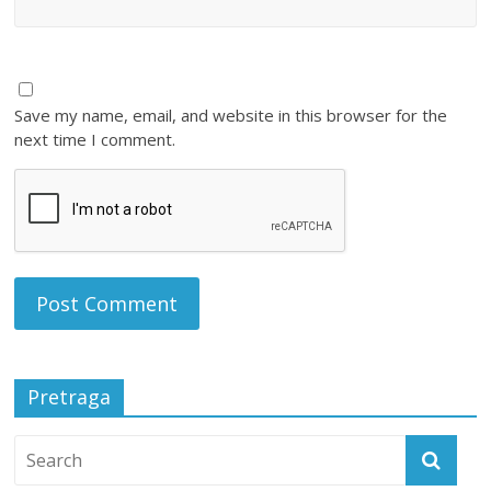
Save my name, email, and website in this browser for the
next time I comment.
Pretraga