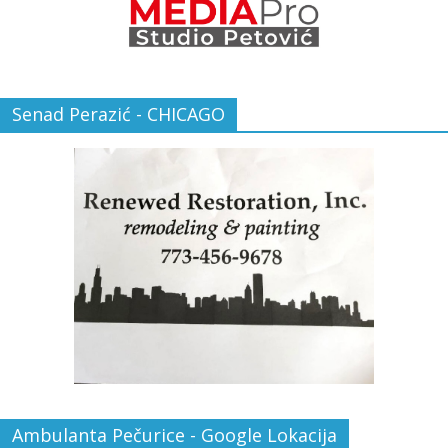
Senad Perazić - CHICAGO
Ambulanta Pečurice - Google Lokacija