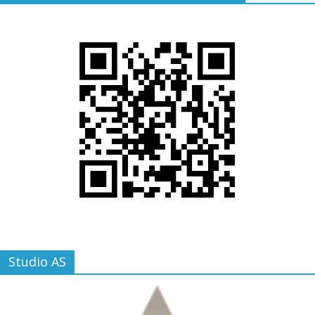
Studio AS