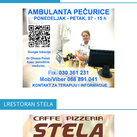
LRESTORAN STELA