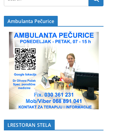
Ambulanta Pečurice
LRESTORAN STELA