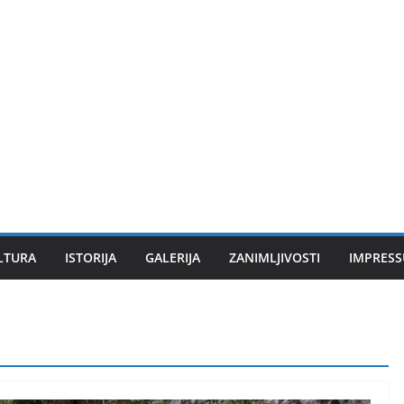
LTURA
ISTORIJA
GALERIJA
ZANIMLJIVOSTI
IMPRES