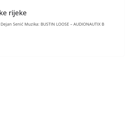
e rijeke
 Dejan Senić Muzika: BUSTIN LOOSE – AUDIONAUTIX B