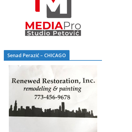
Senad Perazić – CHICAGO