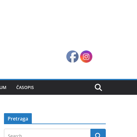
SUM
ČASOPIS
Pretraga