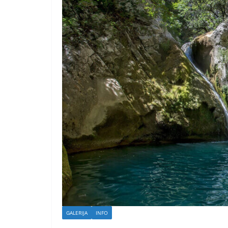
GALERIJA
INFO