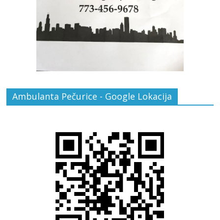
Ambulanta Pečurice - Google Lokacija