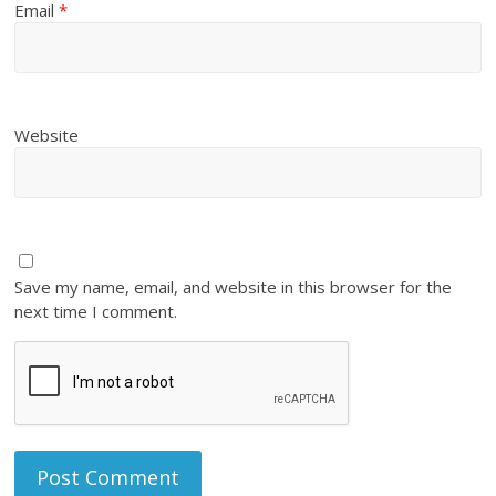
Email
*
Website
Save my name, email, and website in this browser for the
next time I comment.