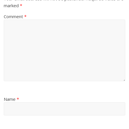
marked
*
Comment
*
Name
*