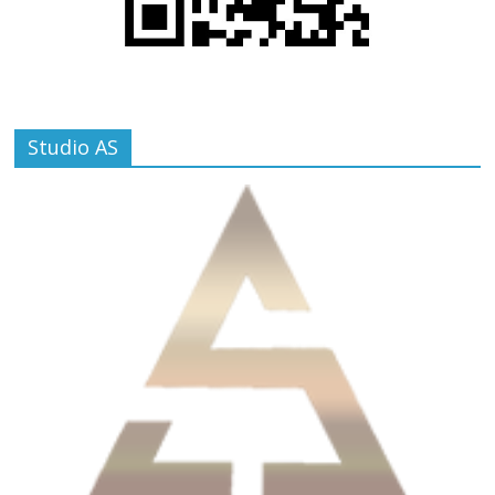
Studio AS