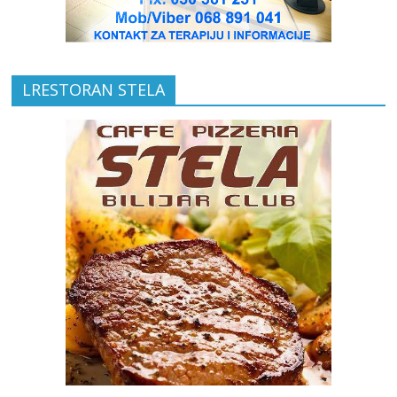
LRESTORAN STELA