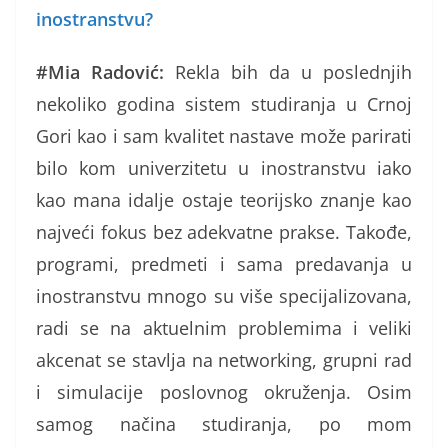
inostranstvu?
#Mia Radović:
Rekla bih da u poslednjih
nekoliko godina sistem studiranja u Crnoj
Gori kao i sam kvalitet nastave može parirati
bilo kom univerzitetu u inostranstvu iako
kao mana idalje ostaje teorijsko znanje kao
najveći fokus bez adekvatne prakse. Takođe,
programi, predmeti i sama predavanja u
inostranstvu mnogo su više specijalizovana,
radi se na aktuelnim problemima i veliki
akcenat se stavlja na networking, grupni rad
i simulacije poslovnog okruženja. Osim
samog načina studiranja, po mom