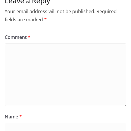
Leave a Reply
Your email address will not be published.
Required
fields are marked
*
Comment
*
Name
*