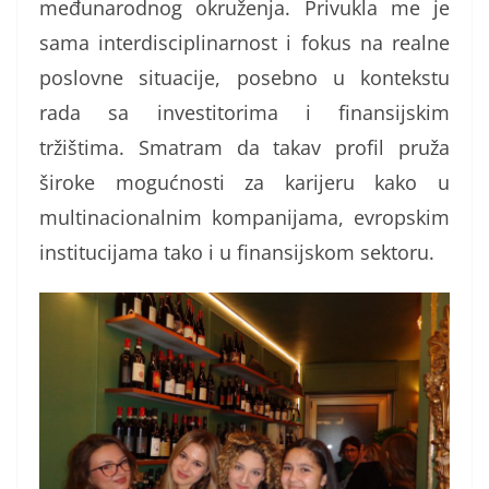
međunarodnog okruženja. Privukla me je
sama interdisciplinarnost i fokus na realne
poslovne situacije, posebno u kontekstu
rada sa investitorima i finansijskim
tržištima. Smatram da takav profil pruža
široke mogućnosti za karijeru kako u
multinacionalnim kompanijama, evropskim
institucijama tako i u finansijskom sektoru.