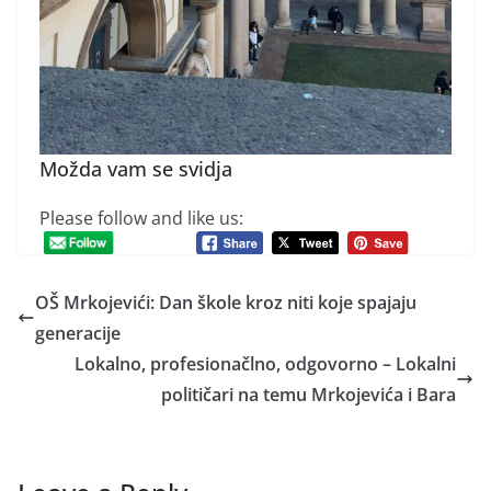
Možda vam se svidja
Please follow and like us:
OŠ Mrkojevići: Dan škole kroz niti koje spajaju
generacije
Lokalno, profesionačlno, odgovorno – Lokalni
političari na temu Mrkojevića i Bara