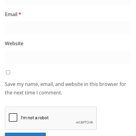
Email
*
Website
Save my name, email, and website in this browser for
the next time I comment.