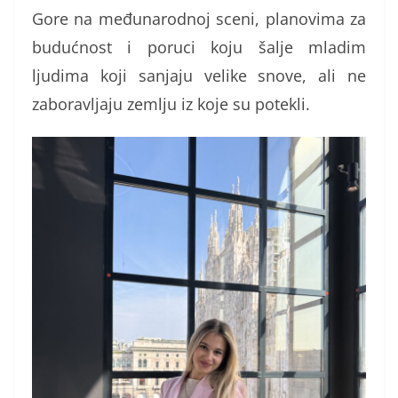
Gore na međunarodnoj sceni, planovima za
budućnost i poruci koju šalje mladim
ljudima koji sanjaju velike snove, ali ne
zaboravljaju zemlju iz koje su potekli.