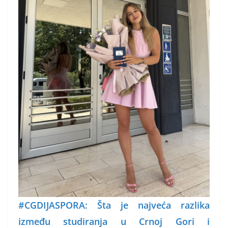
#CGDIJASPORA: Šta je najveća razlika
između studiranja u Crnoj Gori i