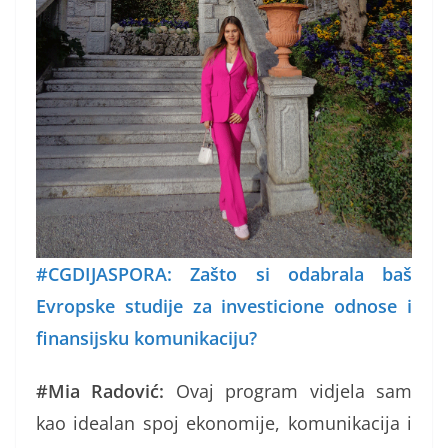
#CGDIJASPORA: Zašto si odabrala baš
Evropske studije za investicione odnose i
finansijsku komunikaciju?
#Mia Radović:
Ovaj program vidjela sam
kao idealan spoj ekonomije, komunikacija i