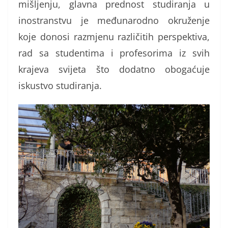
mišljenju, glavna prednost studiranja u
inostranstvu je međunarodno okruženje
koje donosi razmjenu različitih perspektiva,
rad sa studentima i profesorima iz svih
krajeva svijeta što dodatno obogaćuje
iskustvo studiranja.