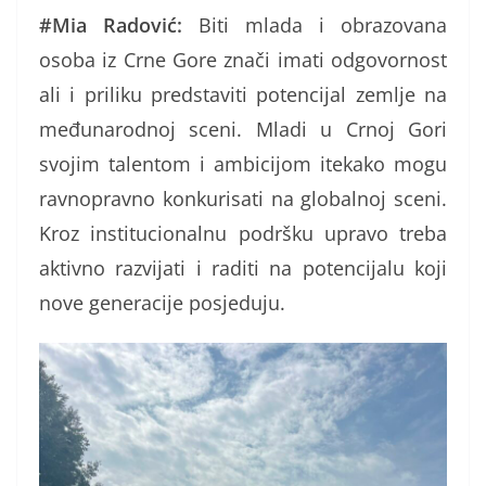
#Mia Radović:
Biti mlada i obrazovana
osoba iz Crne Gore znači imati odgovornost
ali i priliku predstaviti potencijal zemlje na
međunarodnoj sceni. Mladi u Crnoj Gori
svojim talentom i ambicijom itekako mogu
ravnopravno konkurisati na globalnoj sceni.
Kroz institucionalnu podršku upravo treba
aktivno razvijati i raditi na potencijalu koji
nove generacije posjeduju.