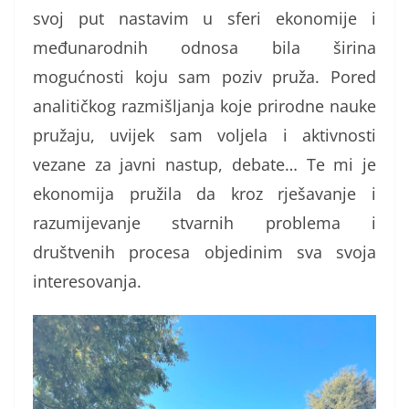
svoj put nastavim u sferi ekonomije i
međunarodnih odnosa bila širina
mogućnosti koju sam poziv pruža. Pored
analitičkog razmišljanja koje prirodne nauke
pružaju, uvijek sam voljela i aktivnosti
vezane za javni nastup, debate… Te mi je
ekonomija pružila da kroz rješavanje i
razumijevanje stvarnih problema i
društvenih procesa objedinim sva svoja
interesovanja.