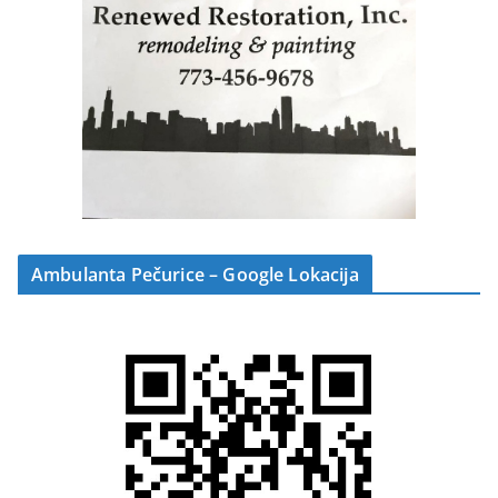
Ambulanta Pečurice – Google Lokacija