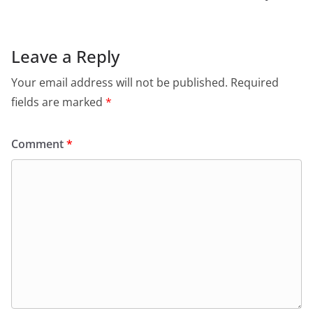
Leave a Reply
Your email address will not be published.
Required
fields are marked
*
Comment
*