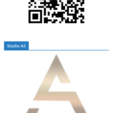
Studio AS