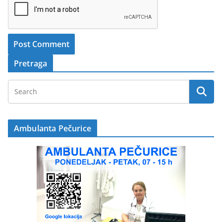
Pretraga
Ambulanta Pečurice