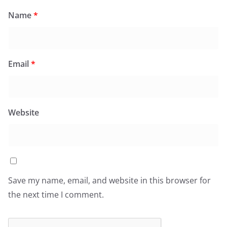
Name
*
Email
*
Website
Save my name, email, and website in this browser for
the next time I comment.