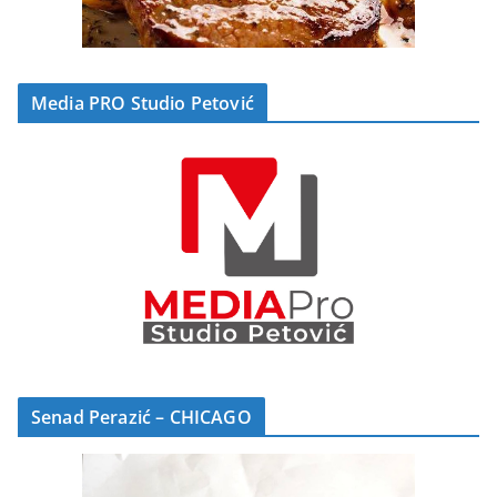
Media PRO Studio Petović
Senad Perazić – CHICAGO