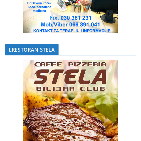
LRESTORAN STELA