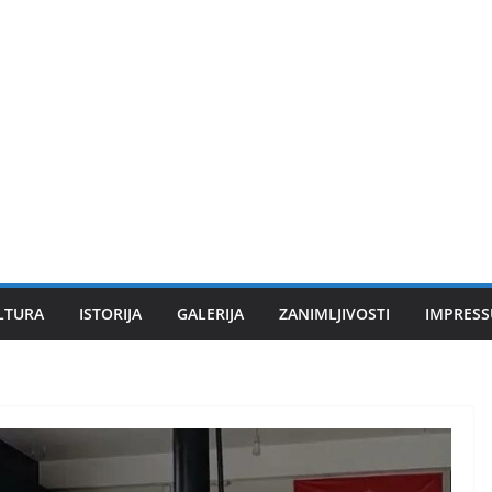
LTURA
ISTORIJA
GALERIJA
ZANIMLJIVOSTI
IMPRES