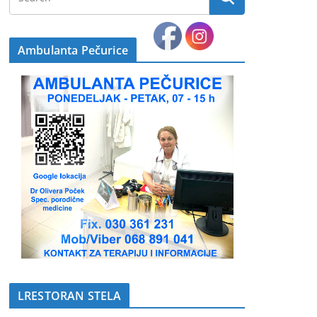
Ambulanta Pečurice
LRESTORAN STELA