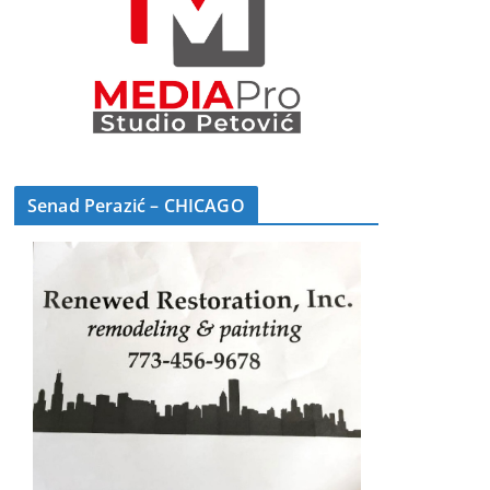
Senad Perazić – CHICAGO