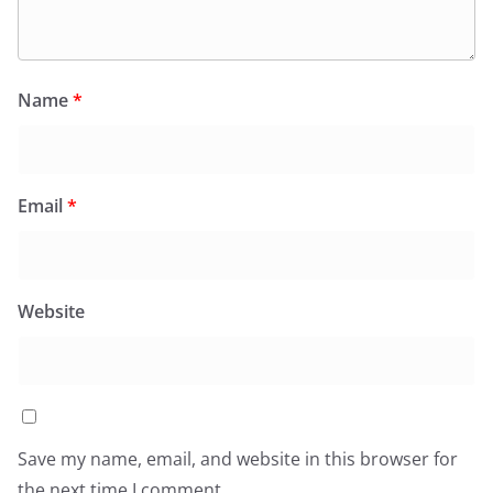
Name
*
Email
*
Website
Save my name, email, and website in this browser for
the next time I comment.