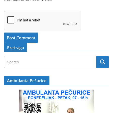
Pretraga
Ambulanta Pečurice