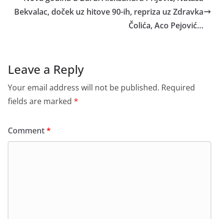
Bekvalac, doček uz hitove 90-ih, repriza uz Zdravka
Čolića, Aco Pejović…
Leave a Reply
Your email address will not be published.
Required
fields are marked
*
Comment
*