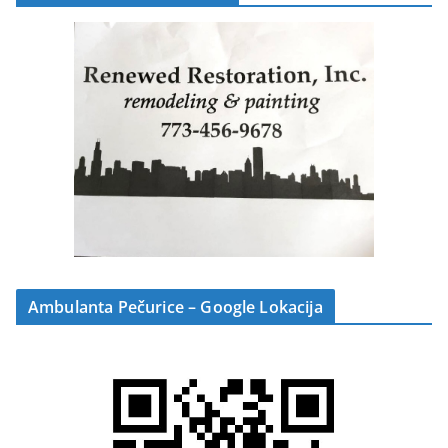
Ambulanta Pečurice – Google Lokacija