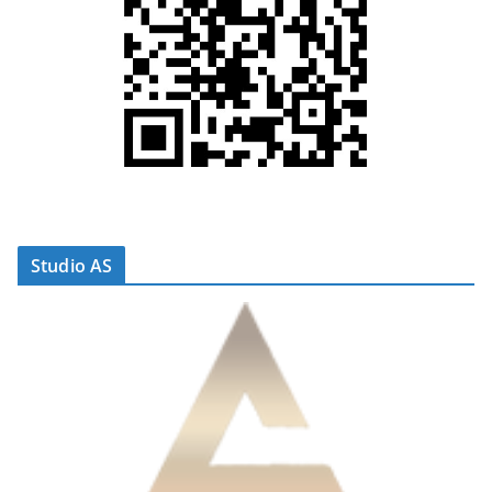
Studio AS