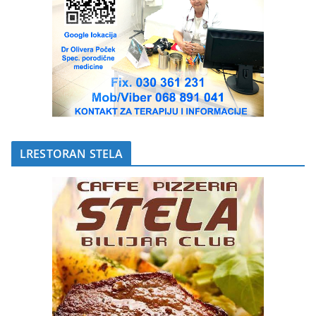
LRESTORAN STELA