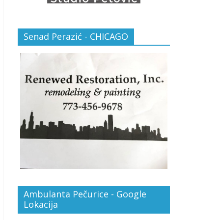
Senad Perazić - CHICAGO
Ambulanta Pečurice - Google
Lokacija