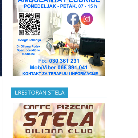
LRESTORAN STELA