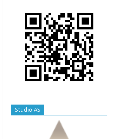
Studio AS