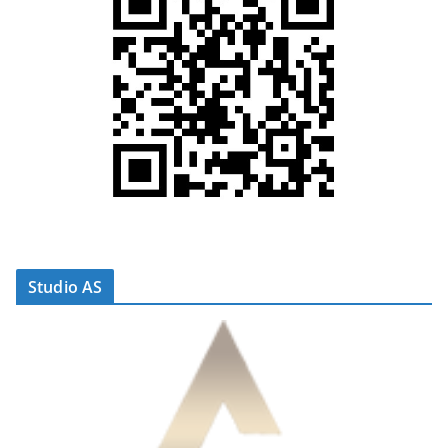
Studio AS