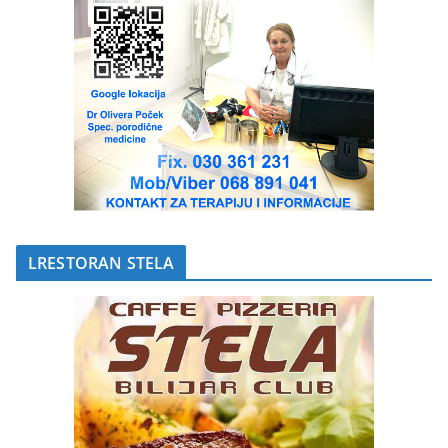
LRESTORAN STELA