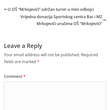
U OŠ “Mrkojevići” održan turnir u mini odbojci
Vrijedna donacija Sportskog centra Bar i MZ
Mrkojevići uručena OŠ “Mrkojevići”
Leave a Reply
Your email address will not be published.
Required
fields are marked
*
Comment
*