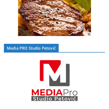
Media PRO Studio Petović