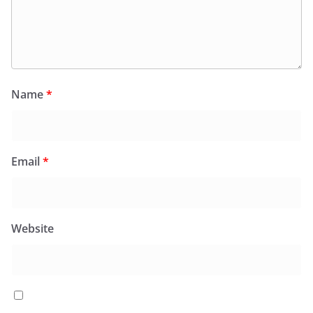
Name
*
Email
*
Website