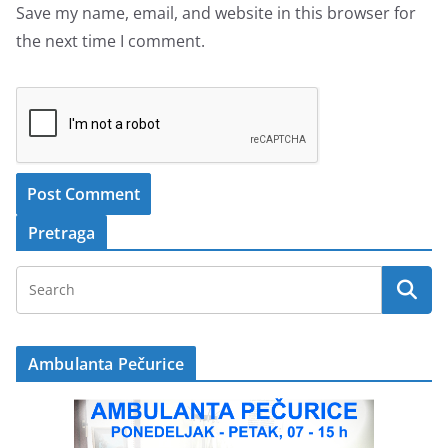
Save my name, email, and website in this browser for
the next time I comment.
Pretraga
Ambulanta Pečurice