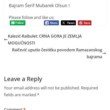
Bajram Šerif Mubarek Olsun !
Please follow and like us:
Kalezić-Raibulet: CRNA GORA JE ZEMLJA
MOGUĆNOSTI
Raičević uputio čestitku povodom Ramazanskog
bajrama
Leave a Reply
Your email address will not be published.
Required
fields are marked
*
Comment
*