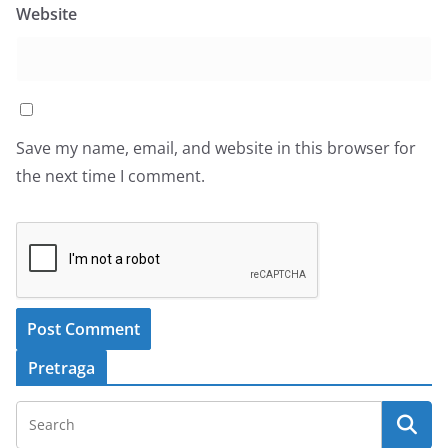
Website
Save my name, email, and website in this browser for
the next time I comment.
Pretraga