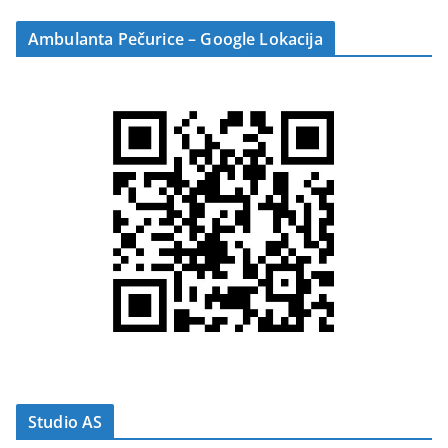
Ambulanta Pečurice – Google Lokacija
Studio AS