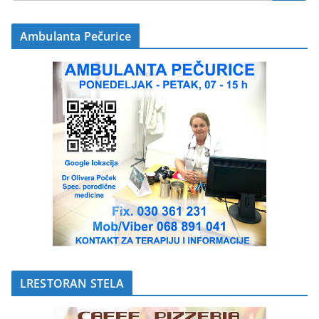
Ambulanta Pečurice
LRESTORAN STELA