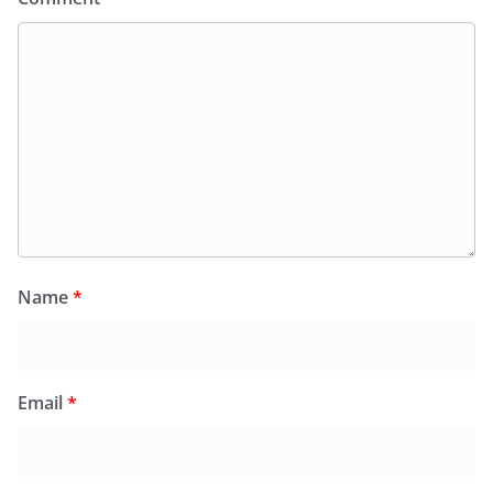
Name
*
Email
*