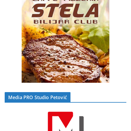
Media PRO Studio Petović