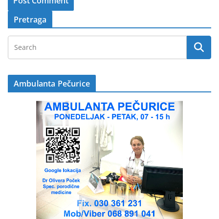
Pretraga
Ambulanta Pečurice