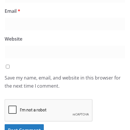
Email
*
Website
Save my name, email, and website in this browser for
the next time I comment.