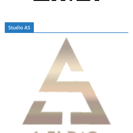
Studio AS