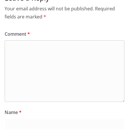
Your email address will not be published.
Required
fields are marked
*
Comment
*
Name
*