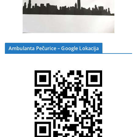
Ambulanta Pečurice – Google Lokacija