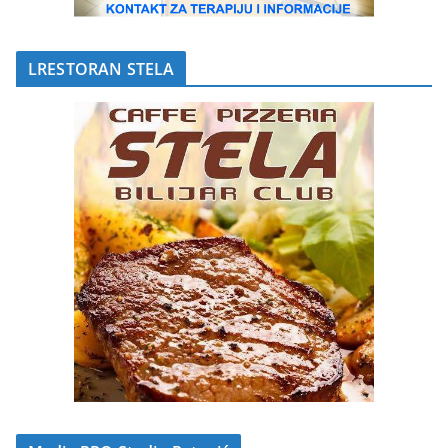
LRESTORAN STELA