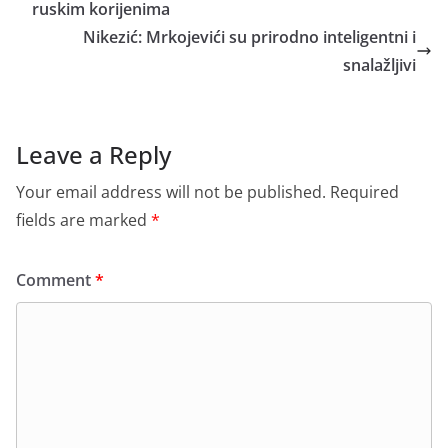
ruskim korijenima
Nikezić: Mrkojevići su prirodno inteligentni i
snalažljivi
Leave a Reply
Your email address will not be published.
Required
fields are marked
*
Comment
*