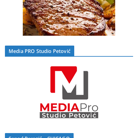
Media PRO Studio Petović