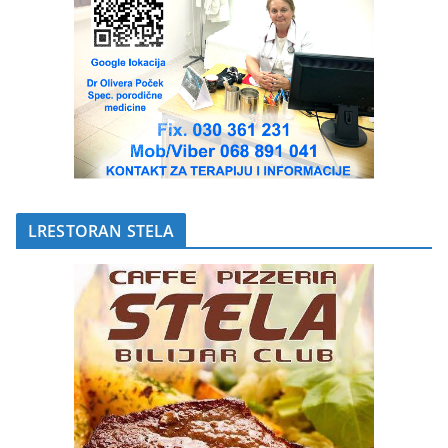
LRESTORAN STELA