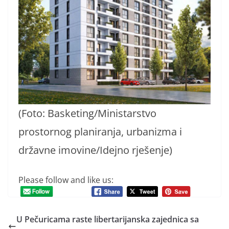
(Foto: Basketing/Ministarstvo
prostornog planiranja, urbanizma i
državne imovine/Idejno rješenje)
Please follow and like us:
U Pečuricama raste libertarijanska zajednica sa