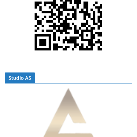
Studio AS