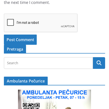
the next time I comment.
Pretraga
Ambulanta Pečurice