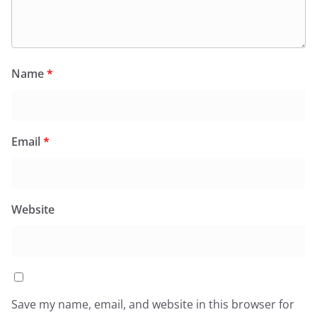
Name
*
Email
*
Website
Save my name, email, and website in this browser for