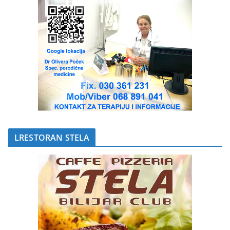
LRESTORAN STELA