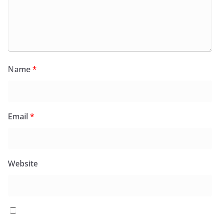
Name
*
Email
*
Website