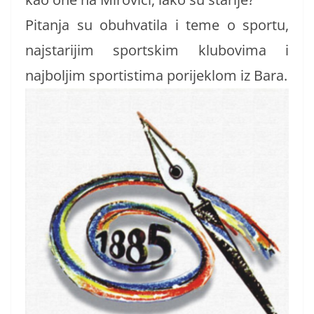
Pitanja su obuhvatila i teme o sportu,
najstarijim sportskim klubovima i
najboljim sportistima porijeklom iz Bara.