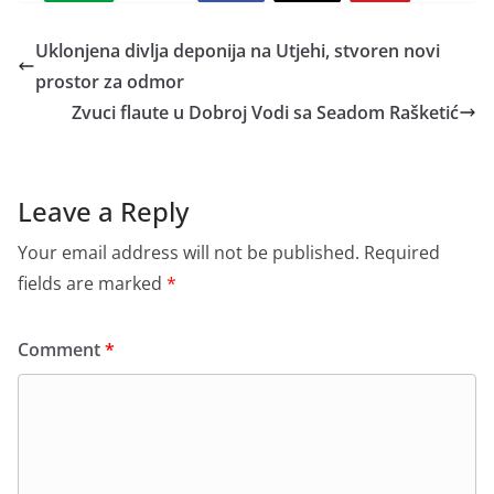
Uklonjena divlja deponija na Utjehi, stvoren novi
prostor za odmor
Zvuci flaute u Dobroj Vodi sa Seadom Rašketić
Leave a Reply
Your email address will not be published.
Required
fields are marked
*
Comment
*