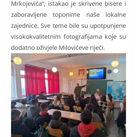
Mrkojevića“, istakao je skrivene bisere i
zaboravljene toponime naše lokalne
zajednice. Sve teme bile su upotpunjene
visokokvalitetnim fotografijama koje su
dodatno oživjele Milovićeve riječi.