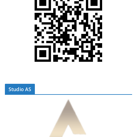
Studio AS