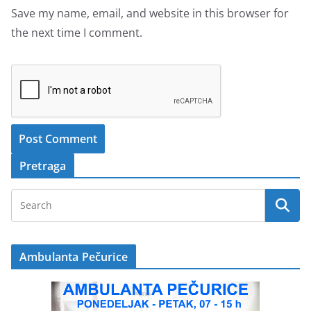
Save my name, email, and website in this browser for
the next time I comment.
Pretraga
Ambulanta Pečurice