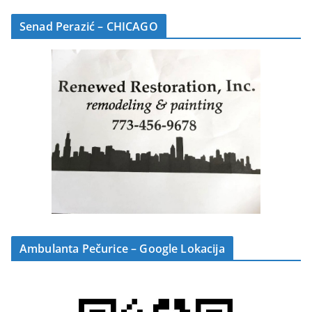
Senad Perazić – CHICAGO
Ambulanta Pečurice – Google Lokacija