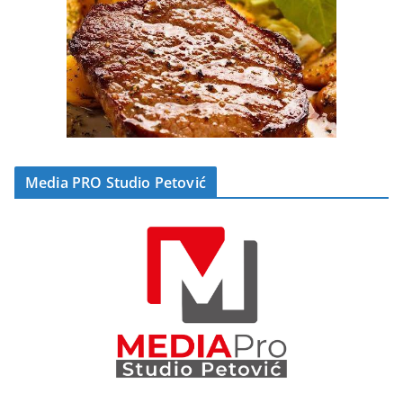
Media PRO Studio Petović