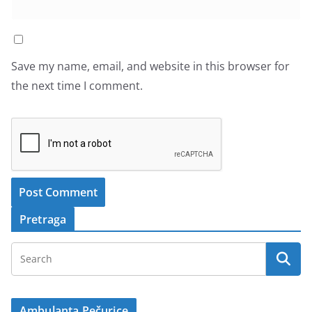
Save my name, email, and website in this browser for
the next time I comment.
Pretraga
Ambulanta Pečurice