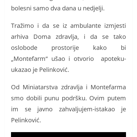
bolesni samo dva dana u nedjelji.
Tražimo i da se iz ambulante izmjesti
arhiva Doma zdravlja, i da se tako
oslobode prostorije kako bi
„Montefarm“ ušao i otvorio apoteku-
ukazao je Pelinković.
Od Miniatarstva zdravlja i Montefarma
smo dobili punu podršku. Ovim putem
im se javno zahvaljujem-istakao je
Pelinković.