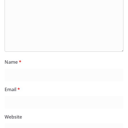
Name
*
Email
*
Website