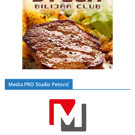
Media PRO Studio Petović