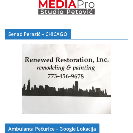
Senad Perazić – CHICAGO
Ambulanta Pečurice – Google Lokacija