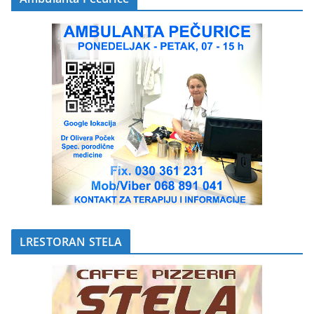
LRESTORAN STELA