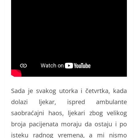
Sada je svakog utorka i četvrtka, kada
dolazi ljekar, ispred ambulante
saobraćajni haos, ljekari zbog velikog
broja pacijenata moraju da ostaju i po
isteku radnog vremena, a mi nismo