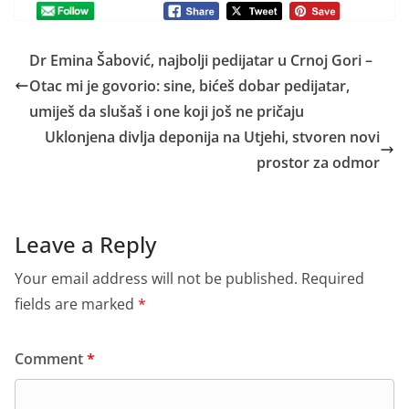
Dr Emina Šabović, najbolji pedijatar u Crnoj Gori –
Otac mi je govorio: sine, bićeš dobar pedijatar,
umiješ da slušaš i one koji još ne pričaju
Uklonjena divlja deponija na Utjehi, stvoren novi
prostor za odmor
Leave a Reply
Your email address will not be published.
Required
fields are marked
*
Comment
*