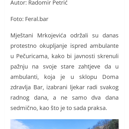
Autor: Radomir Petrić
Foto: Feral.bar
Mještani Mrkojevića održali su danas
protestno okupljanje ispred ambulante
u Pečuricama, kako bi javnosti skrenuli
pažnju na svoje stare zahtjeve da u
ambulanti, koja je u sklopu Doma
zdravlja Bar, izabrani ljekar radi svakog
radnog dana, a ne samo dva dana
sedmično, kao što je to sada praksa.