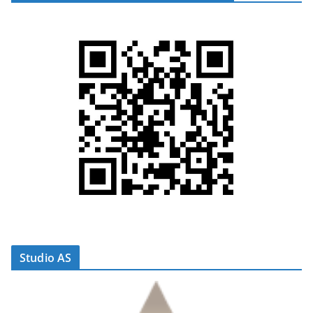
Studio AS