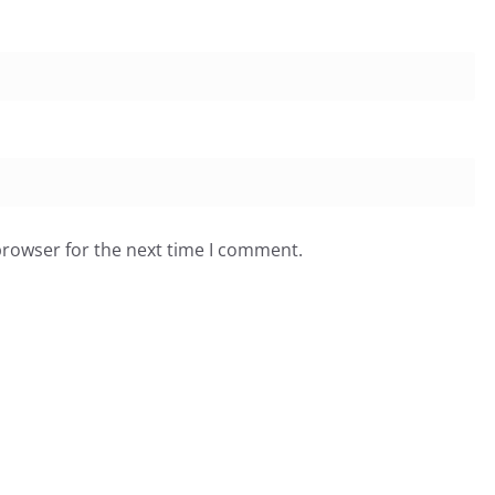
browser for the next time I comment.