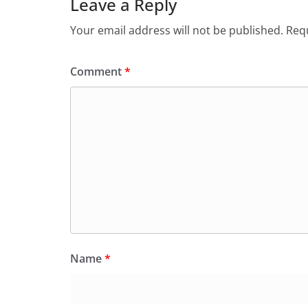
Leave a Reply
Your email address will not be published.
Requ
Comment
*
Name
*