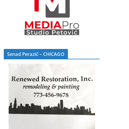
Senad Perazić – CHICAGO