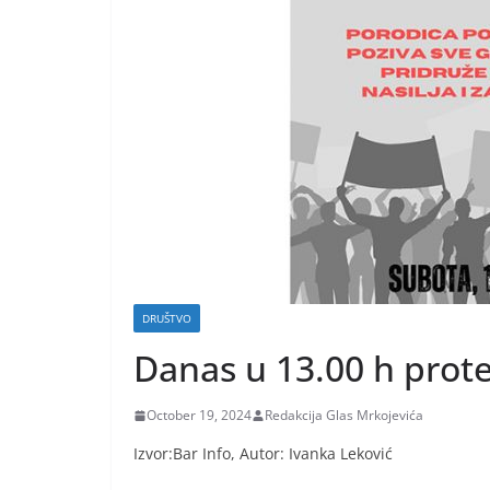
DRUŠTVO
Danas u 13.00 h prote
October 19, 2024
Redakcija Glas Mrkojevića
Izvor:Bar Info, Autor:
Ivanka Leković