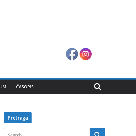
SUM
ČASOPIS
Pretraga