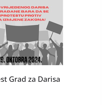
st Grad za Darisa