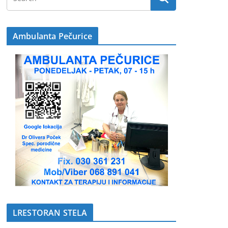
Ambulanta Pečurice
LRESTORAN STELA