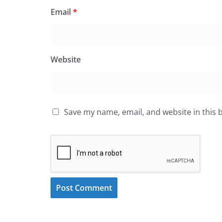
Email
*
Website
Save my name, email, and website in this 