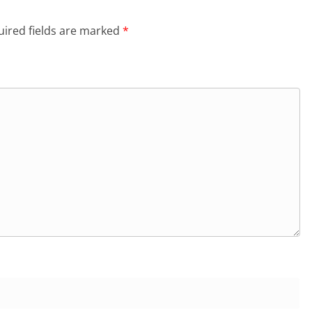
ired fields are marked
*