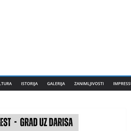
LTURA
ISTORIJA
GALERIJA
ZANIMLJIVOSTI
IMPRES