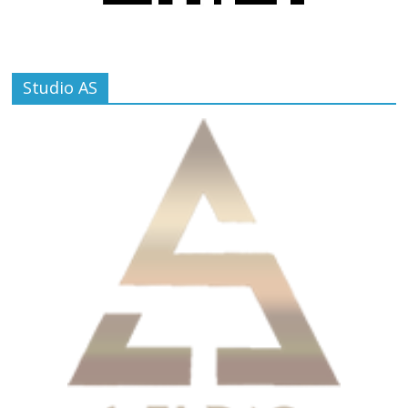
Studio AS