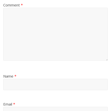
Comment
*
Name
*
Email
*