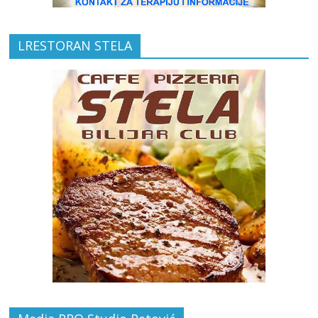
LRESTORAN STELA