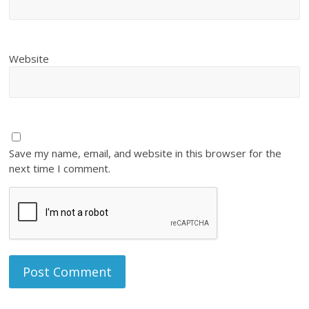
Website
Save my name, email, and website in this browser for the
next time I comment.