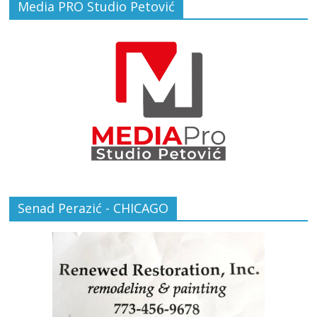
Media PRO Studio Petović
Senad Perazić - CHICAGO