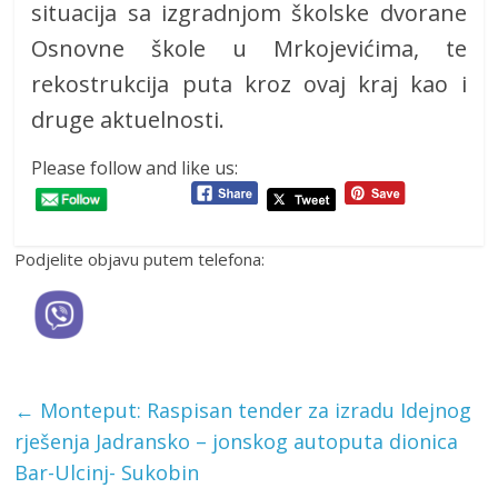
situacija sa izgradnjom školske dvorane
Osnovne škole u Mrkojevićima, te
rekostrukcija puta kroz ovaj kraj kao i
druge aktuelnosti.
Please follow and like us:
Podjelite objavu putem telefona:
←
Monteput: Raspisan tender za izradu Idejnog
rješenja Jadransko – jonskog autoputa dionica
Bar-Ulcinj- Sukobin