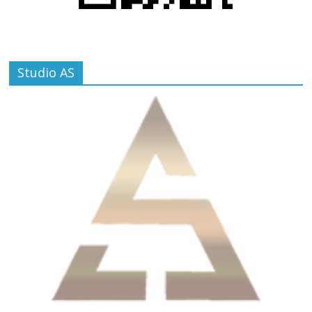
Studio AS