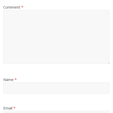
Comment
*
Name
*
Email
*