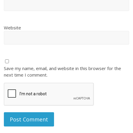
Website
Save my name, email, and website in this browser for the
next time I comment.