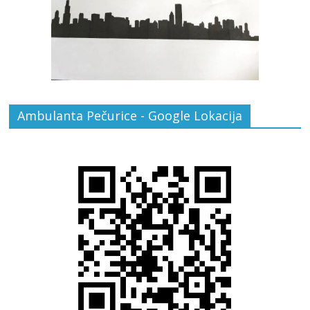
Ambulanta Pečurice - Google Lokacija