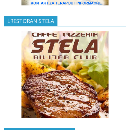
LRESTORAN STELA