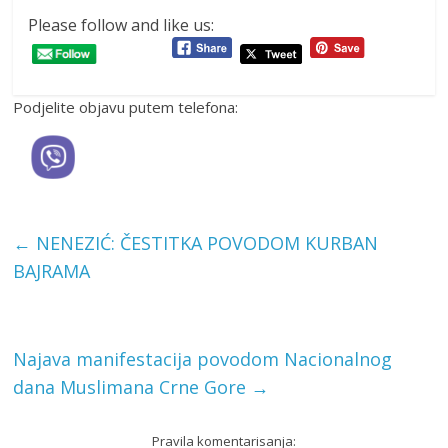
Please follow and like us:
Podjelite objavu putem telefona:
←
NENEZIĆ: ČESTITKA POVODOM KURBAN
BAJRAMA
Najava manifestacija povodom Nacionalnog
dana Muslimana Crne Gore
→
Pravila komentarisanja: