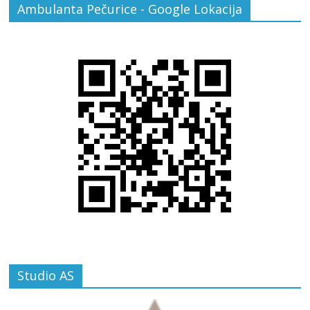
Ambulanta Pečurice - Google Lokacija
Studio AS