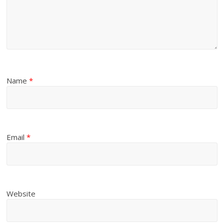
Name
*
Email
*
Website