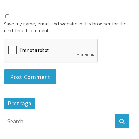
Save my name, email, and website in this browser for the
next time I comment.
Pretraga