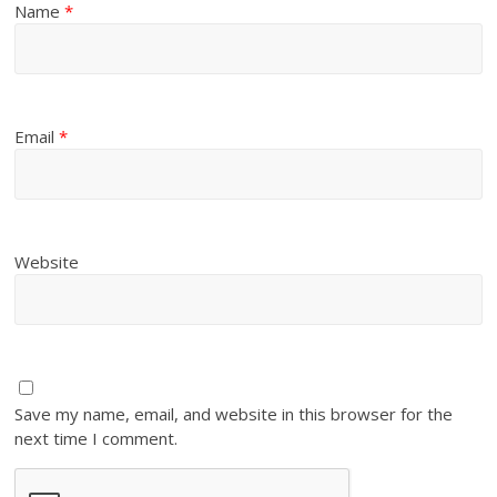
Name
*
Email
*
Website
Save my name, email, and website in this browser for the
next time I comment.