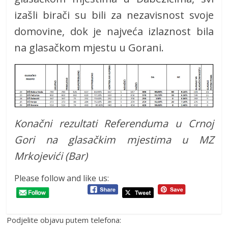
izašli birači su bili za nezavisnost svoje
domovine, dok je najveća izlaznost bila
na glasačkom mjestu u Gorani.
Konačni rezultati Referenduma u Crnoj
Gori na glasačkim mjestima u MZ
Mrkojevići (Bar)
Please follow and like us:
Podjelite objavu putem telefona: