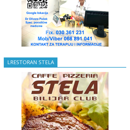
LRESTORAN STELA