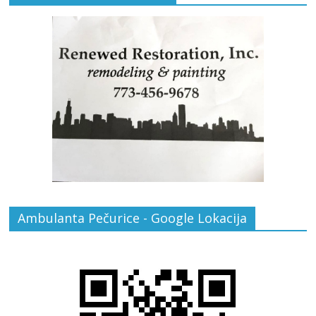
Ambulanta Pečurice - Google Lokacija