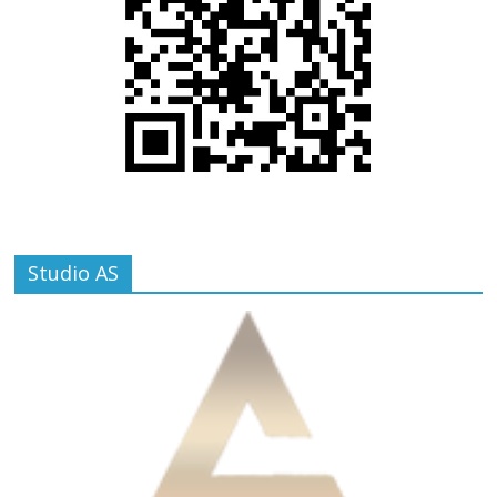
Studio AS