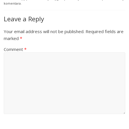
komentara.
Leave a Reply
Your email address will not be published.
Required fields are
marked
*
Comment
*