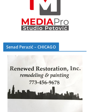
Senad Perazić – CHICAGO