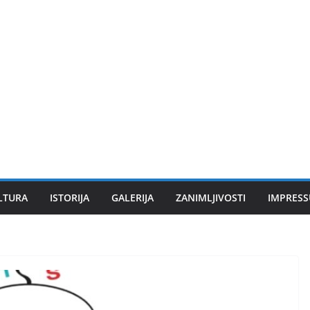
LTURA
ISTORIJA
GALERIJA
ZANIMLJIVOSTI
IMPRES