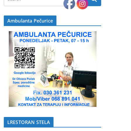
Ambulanta Pečurice
LRESTORAN STELA