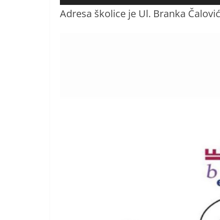
Adresa školice je Ul. Branka Čalovića