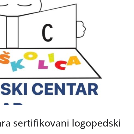
ra sertifikovani logopedski