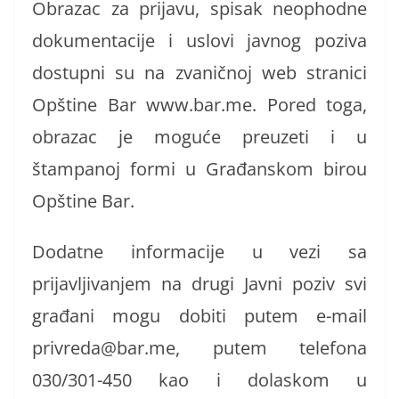
Obrazac za prijavu, spisak neophodne
dokumentacije i uslovi javnog poziva
dostupni su na zvaničnoj web stranici
Opštine Bar www.bar.me. Pored toga,
obrazac je moguće preuzeti i u
štampanoj formi u Građanskom birou
Opštine Bar.
Dodatne informacije u vezi sa
prijavljivanjem na drugi Javni poziv svi
građani mogu dobiti putem e-mail
privreda@bar.me, putem telefona
030/301-450 kao i dolaskom u