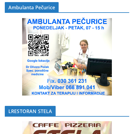
Ambulanta Pečurice
LRESTORAN STELA