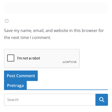
Save my name, email, and website in this browser for
the next time I comment.
Pretraga