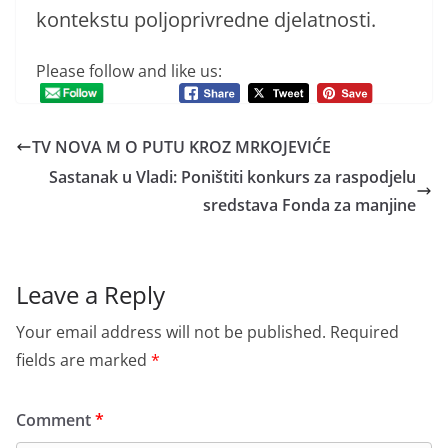
kontekstu poljoprivredne djelatnosti.
Please follow and like us:
TV NOVA M O PUTU KROZ MRKOJEVIĆE
Sastanak u Vladi: Poništiti konkurs za raspodjelu
sredstava Fonda za manjine
Leave a Reply
Your email address will not be published.
Required
fields are marked
*
Comment
*