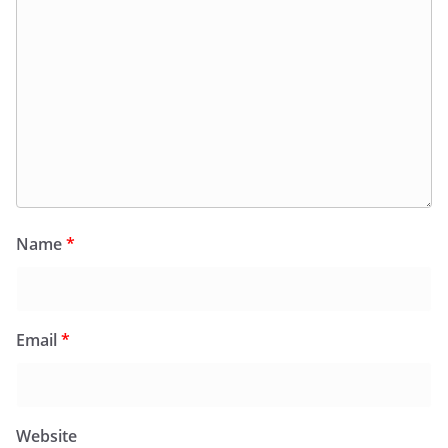
Name
*
Email
*
Website