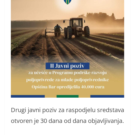
Drugi javni poziv za raspodjelu sredstava
otvoren je 30 dana od dana objavljivanja.