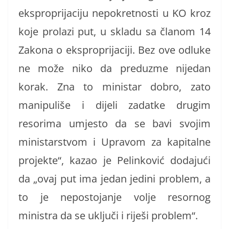
eksproprijaciju nepokretnosti u KO kroz
koje prolazi put, u skladu sa članom 14
Zakona o eksproprijaciji. Bez ove odluke
ne može niko da preduzme nijedan
korak. Zna to ministar dobro, zato
manipuliše i dijeli zadatke drugim
resorima umjesto da se bavi svojim
ministarstvom i Upravom za kapitalne
projekte“, kazao je Pelinković dodajući
da „ovaj put ima jedan jedini problem, a
to je nepostojanje volje resornog
ministra da se uključi i riješi problem“.