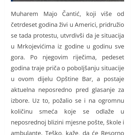
Muharem Majo Čantić, koji više od
četrdeset godina živi u Americi, pridružio
se tada protestu, utvrdivši da je situacija
u Mrkojevićima iz godine u godinu sve
gora. Po njegovim riječima, pedeset
godina traje priča o poboljšanju situacije
u ovom dijelu Opštine Bar, a postaje
aktuelna neposredno pred glasanje za
izbore. Uz to, požalio se i na ogromnu
količinu smeća koje se odlaže u
neposrednoj blizini mjesne pošte, škole i
ambulante. Teško, kaže, da će Resorno