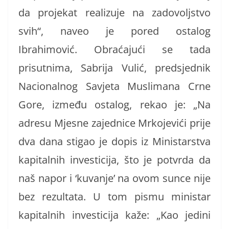
da projekat realizuje na zadovoljstvo
svih“, naveo je pored ostalog
Ibrahimović. Obraćajući se tada
prisutnima, Sabrija Vulić, predsjednik
Nacionalnog Savjeta Muslimana Crne
Gore, između ostalog, rekao je: „Na
adresu Mjesne zajednice Mrkojevići prije
dva dana stigao je dopis iz Ministarstva
kapitalnih investicija, što je potvrda da
naš napor i ‘kuvanje’ na ovom sunce nije
bez rezultata. U tom pismu ministar
kapitalnih investicija kaže: „Kao jedini