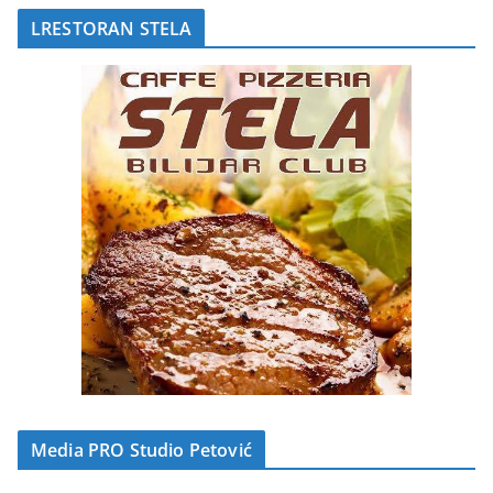
LRESTORAN STELA
Media PRO Studio Petović