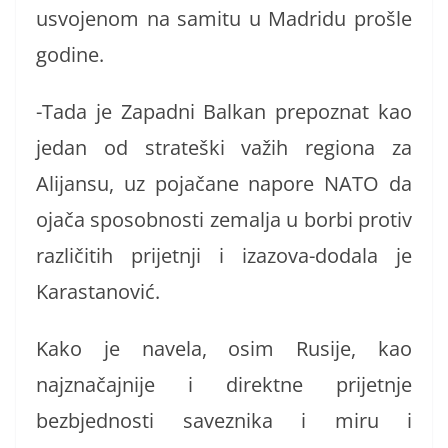
usvojenom na samitu u Madridu prošle
godine.
-Tada je Zapadni Balkan prepoznat kao
jedan od strateški važih regiona za
Alijansu, uz pojačane napore NATO da
ojača sposobnosti zemalja u borbi protiv
različitih prijetnji i izazova-dodala je
Karastanović.
Kako je navela, osim Rusije, kao
najznačajnije i direktne prijetnje
bezbjednosti saveznika i miru i