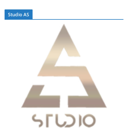
Studio AS