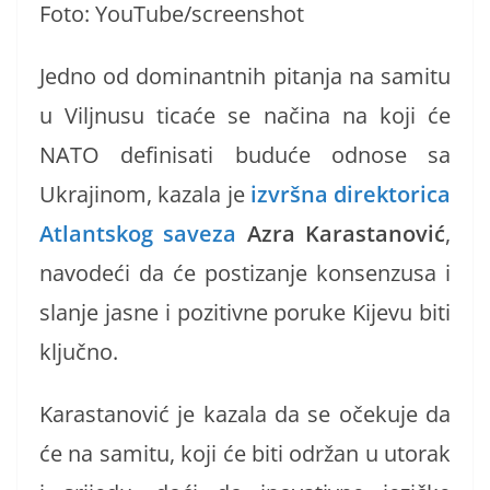
Foto: YouTube/screenshot
Jedno od dominantnih pitanja na samitu
u Viljnusu ticaće se načina na koji će
NATO definisati buduće odnose sa
Ukrajinom, kazala je
izvršna direktorica
Atlantskog saveza
Azra Karastanović
,
navodeći da će postizanje konsenzusa i
slanje jasne i pozitivne poruke Kijevu biti
ključno.
Karastanović je kazala da se očekuje da
će na samitu, koji će biti održan u utorak