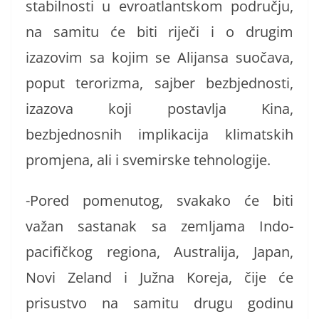
stabilnosti u evroatlantskom području,
na samitu će biti riječi i o drugim
izazovim sa kojim se Alijansa suočava,
poput terorizma, sajber bezbjednosti,
izazova koji postavlja Kina,
bezbjednosnih implikacija klimatskih
promjena, ali i svemirske tehnologije.
-Pored pomenutog, svakako će biti
važan sastanak sa zemljama Indo-
pacifičkog regiona, Australija, Japan,
Novi Zeland i Južna Koreja, čije će
prisustvo na samitu drugu godinu