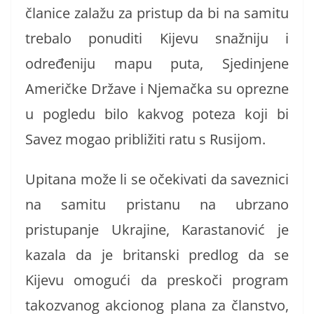
članice zalažu za pristup da bi na samitu
trebalo ponuditi Kijevu snažniju i
određeniju mapu puta, Sjedinjene
Američke Države i Njemačka su oprezne
u pogledu bilo kakvog poteza koji bi
Savez mogao približiti ratu s Rusijom.
Upitana može li se očekivati da saveznici
na samitu pristanu na ubrzano
pristupanje Ukrajine, Karastanović je
kazala da je britanski predlog da se
Kijevu omogući da preskoči program
takozvanog akcionog plana za članstvo,