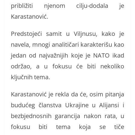
približiti njenom cilju-dodala je
Karastanović.
Predstojeći samit u Viljnusu, kako je
navela, mnogi analitičari karakterišu kao
jedan od najvažnijih koje je NATO ikad
održao, a u fokusu će biti nekoliko
ključnih tema.
Karastanović je rekla da će, osim pitanja
budućeg članstva Ukrajine u Alijansi i
bezbjednosnih garancija nakon rata, u
fokusu biti tema koja se tiče