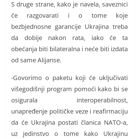
S druge strane, kako je navela, saveznici
će razgovarati i o tome koje
bezbjednosne garancije Ukrajina treba
da dobije nakon rata, iako će ta
obećanja biti bilateralna i neće biti izdata
od same Alijanse.
-Govorimo o paketu koji će uključivati
višegodišnji program pomoći kako bi se
osigurala interoperabilnost,
unapređenje političke veze i reafirmaciju
da će Ukrajina postati članica NATO-a,
uz jedinstvo o tome kako Ukrajinu