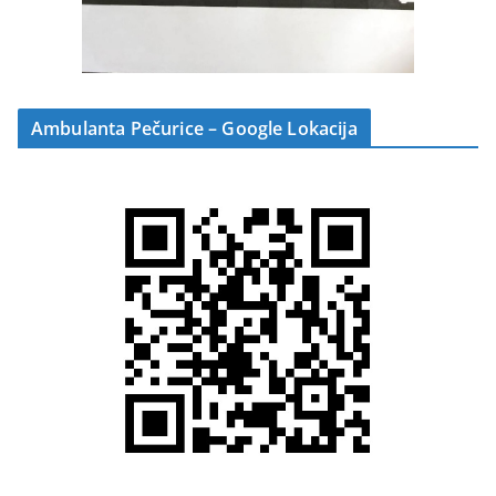
Ambulanta Pečurice – Google Lokacija