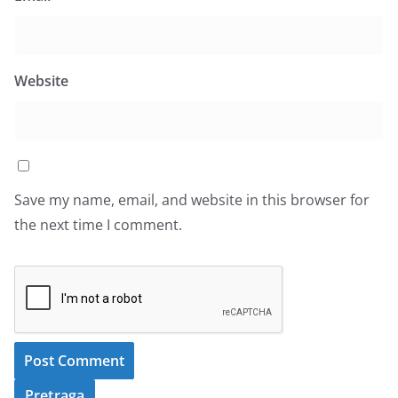
Website
Save my name, email, and website in this browser for
the next time I comment.
Pretraga