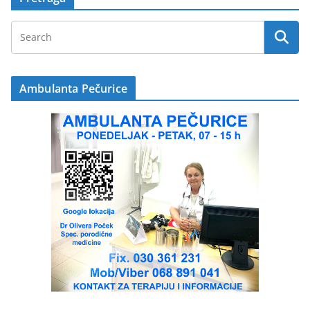
Ambulanta Pečurice