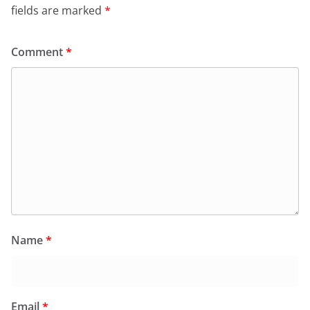
fields are marked
*
Comment
*
Name
*
Email
*