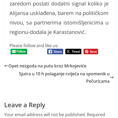
zaredom poslati dodatni signal koliko je
Alijansa usklađena, barem na političkom
nivou, sa partnerima istomišljenicima u
regionu-dodala je Karastanović.
Please follow and like us:
Opet nezgoda na putu kroz Mrkojeviće
Sjutra u 10 h polaganje cvijeća na spomenik u
Pečuricama
Leave a Reply
Your email address will not be published.
Required