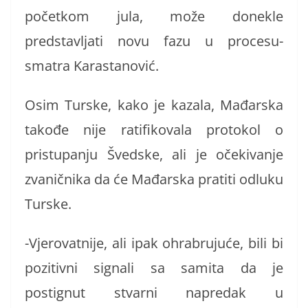
početkom jula, može donekle
predstavljati novu fazu u procesu-
smatra Karastanović.
Osim Turske, kako je kazala, Mađarska
takođe nije ratifikovala protokol o
pristupanju Švedske, ali je očekivanje
zvaničnika da će Mađarska pratiti odluku
Turske.
-Vjerovatnije, ali ipak ohrabrujuće, bili bi
pozitivni signali sa samita da je
postignut stvarni napredak u