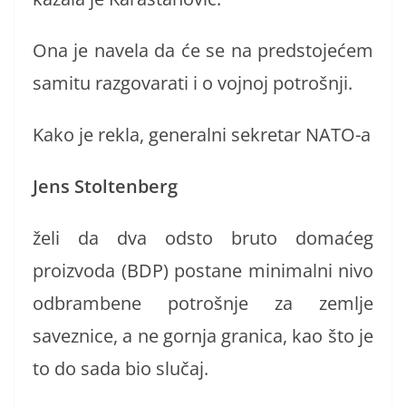
Ona je navela da će se na predstojećem
samitu razgovarati i o vojnoj potrošnji.
Kako je rekla, generalni sekretar NATO-a
Jens Stoltenberg
želi da dva odsto bruto domaćeg
proizvoda (BDP) postane minimalni nivo
odbrambene potrošnje za zemlje
saveznice, a ne gornja granica, kao što je
to do sada bio slučaj.