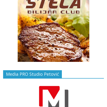
Media PRO Studio Petović