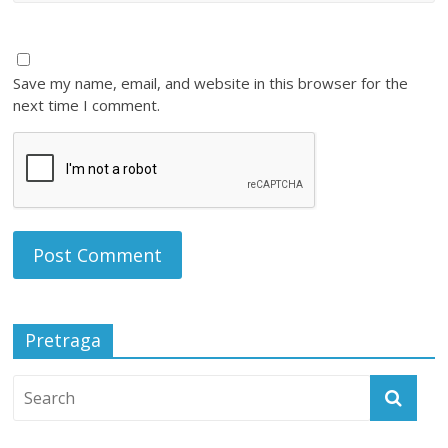
Save my name, email, and website in this browser for the
next time I comment.
Pretraga