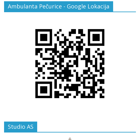
Ambulanta Pečurice - Google Lokacija
Studio AS