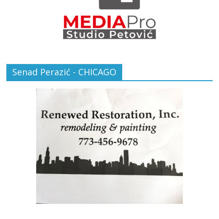
Senad Perazić - CHICAGO