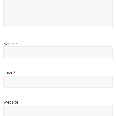
Name
*
Email
*
Website