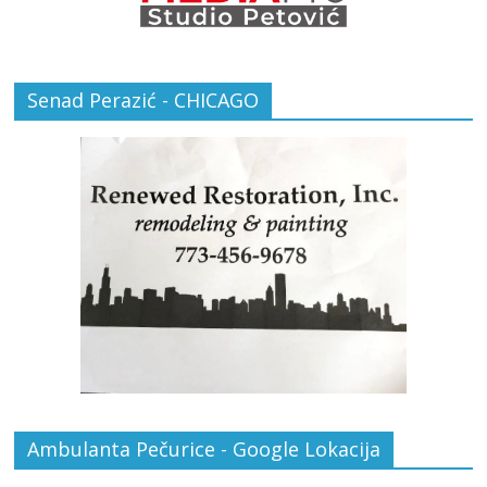
Senad Perazić - CHICAGO
Ambulanta Pečurice - Google Lokacija