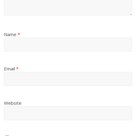
Name
*
Email
*
Website