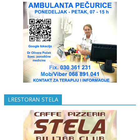
LRESTORAN STELA