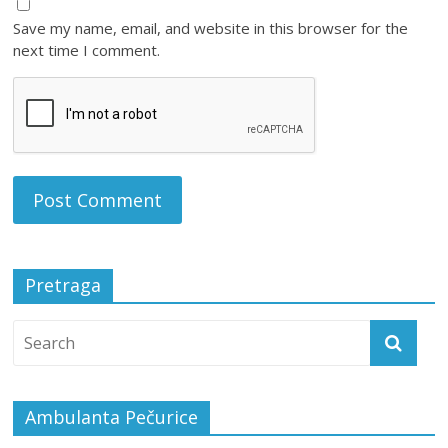
Save my name, email, and website in this browser for the
next time I comment.
Pretraga
Ambulanta Pečurice