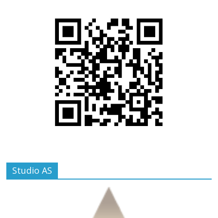
Studio AS