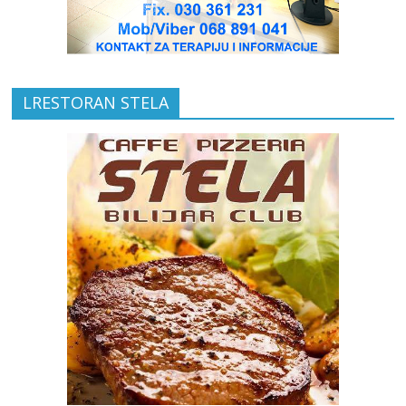
LRESTORAN STELA