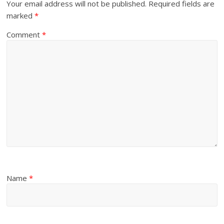
Your email address will not be published.
Required fields are
marked
*
Comment
*
Name
*