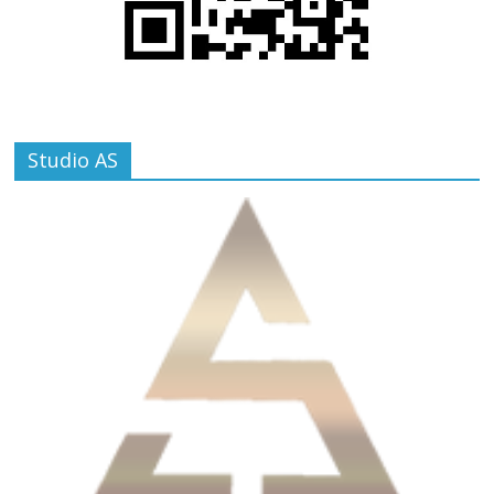
Studio AS