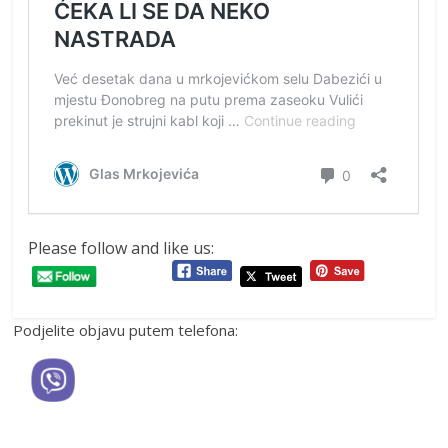
Please follow and like us:
Podjelite objavu putem telefona: