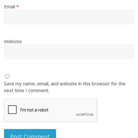
Email
*
Website
Save my name, email, and website in this browser for the
next time I comment.