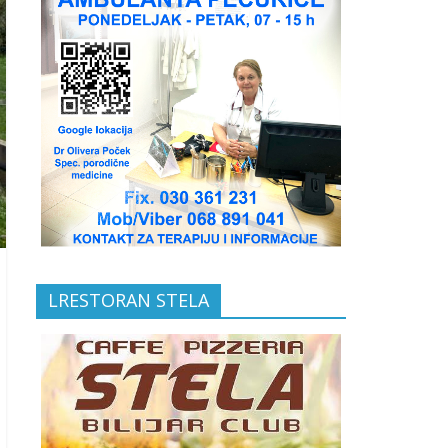
LRESTORAN STELA