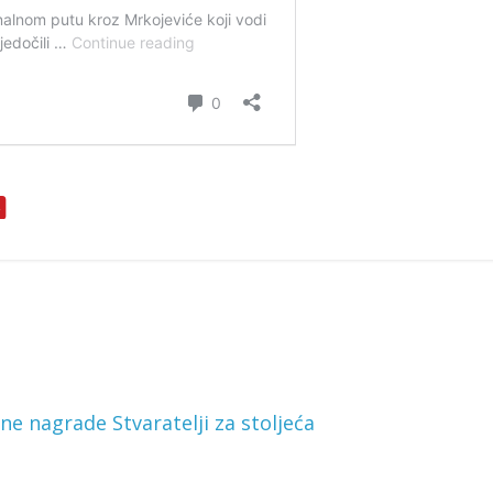
e nagrade Stvaratelji za stoljeća