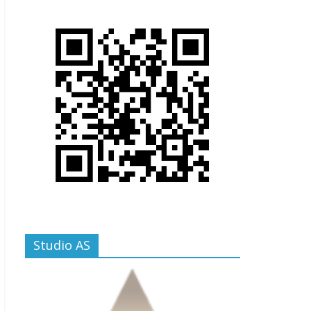
Studio AS