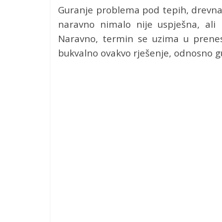
Guranje problema pod tepih, drevna 
naravno nimalo nije uspješna, ali 
Naravno, termin se uzima u prenes
bukvalno ovakvo rješenje, odnosno 