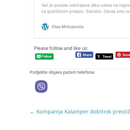
Please follow and like us:
Podjelite objavu putem telefona:
←
Kompanija Kalamper dobitnik prestižn