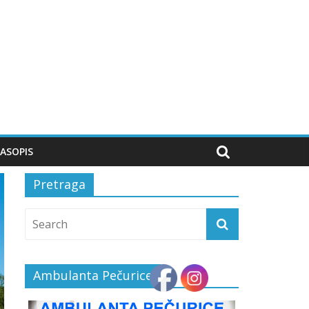
ASOPIS
Pretraga
Ambulanta Pečurice